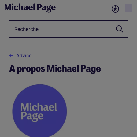
Mots-clés
Advice
À propos Michael Page