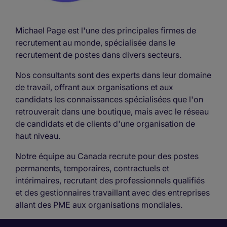
Michael Page est l'une des principales firmes de
recrutement au monde, spécialisée dans le
recrutement de postes dans divers secteurs.
Nos consultants sont des experts dans leur domaine
de travail, offrant aux organisations et aux
candidats les connaissances spécialisées que l'on
retrouverait dans une boutique, mais avec le réseau
de candidats et de clients d'une organisation de
haut niveau.
Notre équipe au Canada recrute pour des postes
permanents, temporaires, contractuels et
intérimaires, recrutant des professionnels qualifiés
et des gestionnaires travaillant avec des entreprises
allant des PME aux organisations mondiales.