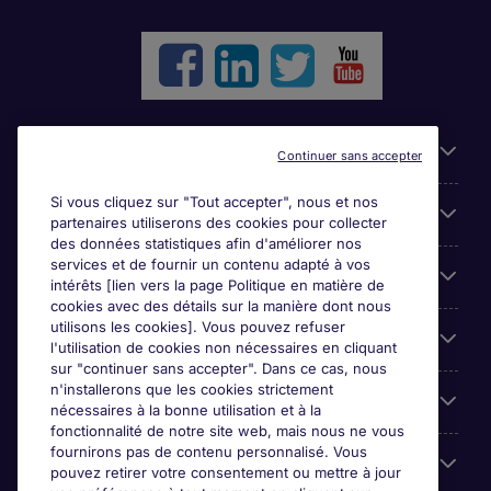
Liens utiles
Continuer sans accepter
Si vous cliquez sur "Tout accepter", nous et nos
Parcourir nos offres
partenaires utiliserons des cookies pour collecter
des données statistiques afin d'améliorer nos
services et de fournir un contenu adapté à vos
Cookie settings
intérêts [lien vers la page Politique en matière de
cookies avec des détails sur la manière dont nous
utilisons les cookies]. Vous pouvez refuser
Espace Entreprises
l'utilisation de cookies non nécessaires en cliquant
sur "continuer sans accepter". Dans ce cas, nous
n'installerons que les cookies strictement
Qui Sommes-Nous ?
nécessaires à la bonne utilisation et à la
fonctionnalité de notre site web, mais nous ne vous
fournirons pas de contenu personnalisé. Vous
Accreditations
pouvez retirer votre consentement ou mettre à jour