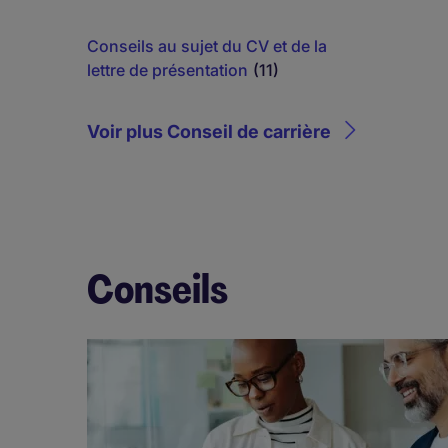
Conseils au sujet du CV et de la
lettre de présentation
(11)
Voir plus Conseil de carrière
Conseils