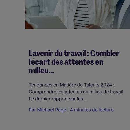
L'avenir du travail : Combler
l'écart des attentes en
milieu…
Tendances en Matière de Talents 2024 :
Comprendre les attentes en milieu de travail
Le dernier rapport sur les…
Par
Michael Page
4 minutes de lecture