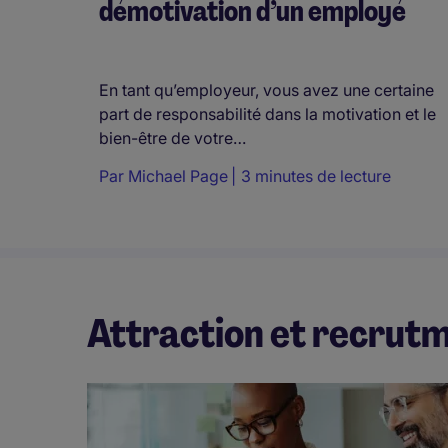
démotivation d’un employé
En tant qu’employeur, vous avez une certaine
part de responsabilité dans la motivation et le
bien-être de votre…
Par
Michael Page
3 minutes de lecture
Attraction et recrut