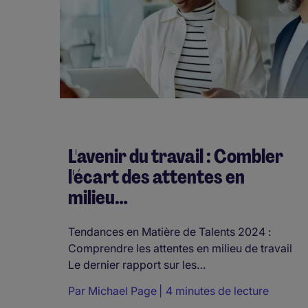
L'avenir du travail : Combler
l'écart des attentes en
milieu…
Tendances en Matière de Talents 2024 :
Comprendre les attentes en milieu de travail
Le dernier rapport sur les…
Par
Michael Page
4 minutes de lecture