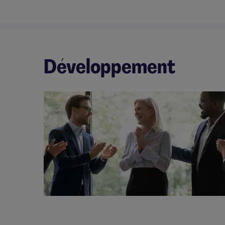
Développement