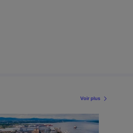
Voir plus