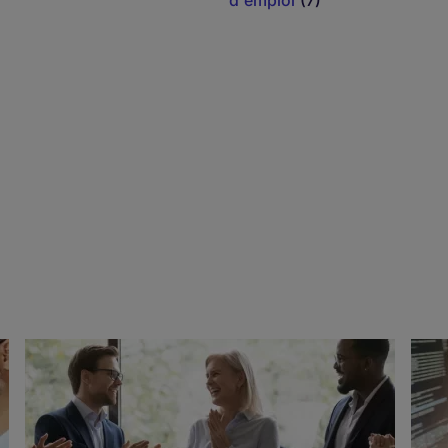
d'emploi
(7)