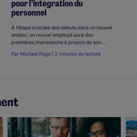
pour l’intégration du
personnel
À l’étape cruciale des débuts dans un nouvel
emploi, un nouvel employé aura des
premières impressions à propos de son…
Par
Michael Page
2 minutes de lecture
ment