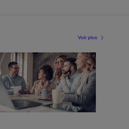
Voir plus