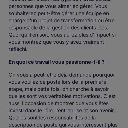
personnes que vous aimeriez gérer. Vous
souhaiterez peut-être gérer une équipe en
charge d'un projet de transformation ou être
responsable de la gestion des clients clés.
Quoi qu'il en soit, vous aurez plus d'impact si
vous montrez que vous y avez vraiment
réfléchi.
En quoi ce travail vous passionne-t-il ?
On vous a peut-être déjà demandé pourquoi
vous vouliez ce poste lors de la première
étape, mais cette fois, on cherche à savoir
quelles sont vos véritables motivations. C'est
aussi l'occasion de montrer que vous êtes
investi dans le rôle, l'entreprise et son avenir.
Quelles sont les responsabilités de la
description de poste qui vous intéressent plus