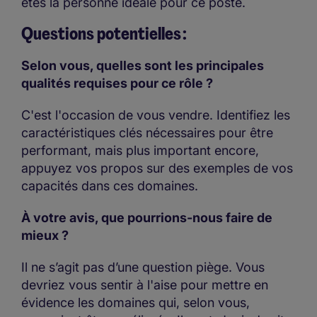
êtes la personne idéale pour ce poste.
Questions potentielles :
Selon vous, quelles sont les principales
qualités requises pour ce rôle ?
C'est l'occasion de vous vendre. Identifiez les
caractéristiques clés nécessaires pour être
performant, mais plus important encore,
appuyez vos propos sur des exemples de vos
capacités dans ces domaines.
À votre avis, que pourrions-nous faire de
mieux ?
Il ne s’agit pas d’une question piège. Vous
devriez vous sentir à l'aise pour mettre en
évidence les domaines qui, selon vous,