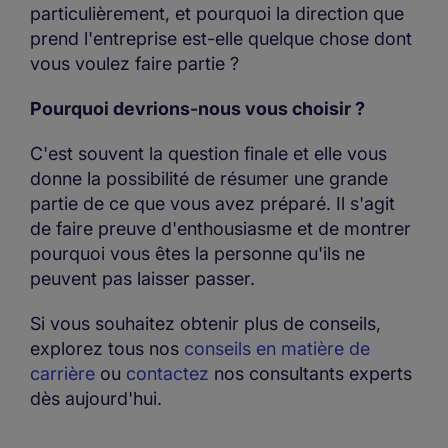
particulièrement, et pourquoi la direction que
prend l'entreprise est-elle quelque chose dont
vous voulez faire partie ?
Pourquoi devrions-nous vous choisir ?
C'est souvent la question finale et elle vous
donne la possibilité de résumer une grande
partie de ce que vous avez préparé. Il s'agit
de faire preuve d'enthousiasme et de montrer
pourquoi vous êtes la personne qu'ils ne
peuvent pas laisser passer.
Si vous souhaitez obtenir plus de conseils,
explorez tous nos
conseils en matière de
carrière
ou
contactez
nos consultants experts
dès aujourd'hui.