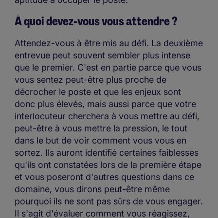
À quoi devez-vous vous attendre ?
Attendez-vous à être mis au défi. La deuxième
entrevue peut souvent sembler plus intense
que le premier. C'est en partie parce que vous
vous sentez peut-être plus proche de
décrocher le poste et que les enjeux sont
donc plus élevés, mais aussi parce que votre
interlocuteur cherchera à vous mettre au défi,
peut-être à vous mettre la pression, le tout
dans le but de voir comment vous vous en
sortez. Ils auront identifié certaines faiblesses
qu'ils ont constatées lors de la première étape
et vous poseront d'autres questions dans ce
domaine, vous dirons peut-être même
pourquoi ils ne sont pas sûrs de vous engager.
Il s'agit d'évaluer comment vous réagissez,