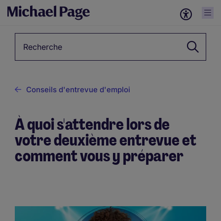
Mots-clés
Conseils d'entrevue d'emploi
À quoi s'attendre lors de
votre deuxième entrevue et
comment vous y préparer