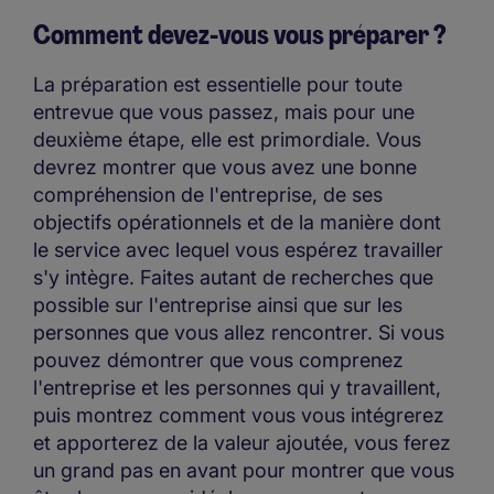
Comment devez-vous vous préparer ?
La préparation est essentielle pour toute
entrevue que vous passez, mais pour une
deuxième étape, elle est primordiale. Vous
devrez montrer que vous avez une bonne
compréhension de l'entreprise, de ses
objectifs opérationnels et de la manière dont
le service avec lequel vous espérez travailler
s'y intègre. Faites autant de recherches que
possible sur l'entreprise ainsi que sur les
personnes que vous allez rencontrer. Si vous
pouvez démontrer que vous comprenez
l'entreprise et les personnes qui y travaillent,
puis montrez comment vous vous intégrerez
et apporterez de la valeur ajoutée, vous ferez
un grand pas en avant pour montrer que vous