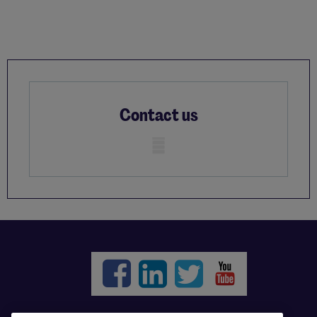
Contact us
Mobile skeleton