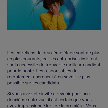
Les entretiens de deuxième étape sont de plus
en plus courants, car les entreprises insistent
sur la nécessité de trouver le meilleur candidat
pour le poste. Les responsables du
recrutement cherchent à en savoir le plus
possible sur les candidats.
Si vous avez été invité à revenir pour une
deuxième entrevue, il est certain que vous
avez impressionné lors de la première. Vous