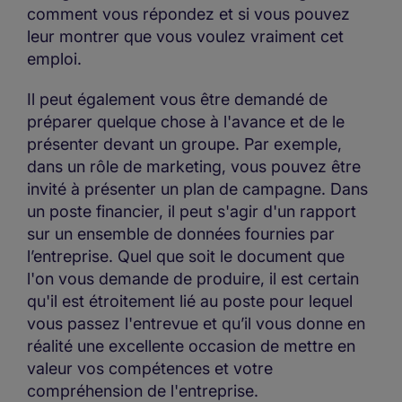
comment vous répondez et si vous pouvez
leur montrer que vous voulez vraiment cet
emploi.
Il peut également vous être demandé de
préparer quelque chose à l'avance et de le
présenter devant un groupe. Par exemple,
dans un rôle de marketing, vous pouvez être
invité à présenter un plan de campagne. Dans
un poste financier, il peut s'agir d'un rapport
sur un ensemble de données fournies par
l’entreprise. Quel que soit le document que
l'on vous demande de produire, il est certain
qu'il est étroitement lié au poste pour lequel
vous passez l'entrevue et qu’il vous donne en
réalité une excellente occasion de mettre en
valeur vos compétences et votre
compréhension de l'entreprise.