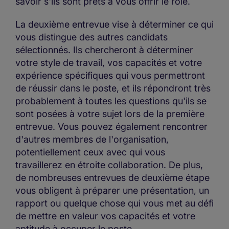
savoir s'ils sont prêts à vous offrir le rôle.
La deuxième entrevue vise à déterminer ce qui
vous distingue des autres candidats
sélectionnés. Ils chercheront à déterminer
votre style de travail, vos capacités et votre
expérience spécifiques qui vous permettront
de réussir dans le poste, et ils répondront très
probablement à toutes les questions qu'ils se
sont posées à votre sujet lors de la première
entrevue. Vous pouvez également rencontrer
d'autres membres de l'organisation,
potentiellement ceux avec qui vous
travaillerez en étroite collaboration. De plus,
de nombreuses entrevues de deuxième étape
vous obligent à préparer une présentation, un
rapport ou quelque chose qui vous met au défi
de mettre en valeur vos capacités et votre
aptitude à occuper le poste.