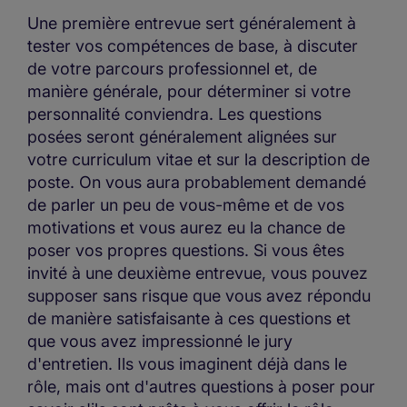
Une première entrevue sert généralement à
tester vos compétences de base, à discuter
de votre parcours professionnel et, de
manière générale, pour déterminer si votre
personnalité conviendra. Les questions
posées seront généralement alignées sur
votre curriculum vitae et sur la description de
poste. On vous aura probablement demandé
de parler un peu de vous-même et de vos
motivations et vous aurez eu la chance de
poser vos propres questions. Si vous êtes
invité à une deuxième entrevue, vous pouvez
supposer sans risque que vous avez répondu
de manière satisfaisante à ces questions et
que vous avez impressionné le jury
d'entretien. Ils vous imaginent déjà dans le
rôle, mais ont d'autres questions à poser pour