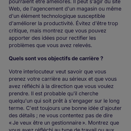
pourraient être améliorés. Il peut s'agir du site
Web, de l'agencement d'un magasin ou même
d'un élément technologique susceptible
d'améliorer la productivité. Évitez d'être trop
critique, mais montrez que vous pouvez
apporter des idées pour rectifier les
problèmes que vous avez relevés.
Quels sont vos objectifs de carrière ?
Votre interlocuteur veut savoir que vous
prenez votre carrière au sérieux et que vous
avez réfléchi à la direction que vous voulez
prendre. Il est probable qu'il cherche
quelqu'un qui soit prêt à s'engager sur le long
terme. C'est toujours une bonne idée d'ajouter
des détails ; ne vous contentez pas de dire
« Je veux être un gestionnaire ». Montrez que
vous avez réfléchi au type de travail ou aux