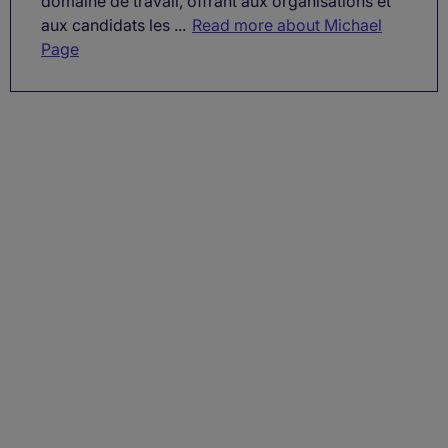
domaine de travail, offrant aux organisations et
aux candidats les ...
Read more about Michael
Page