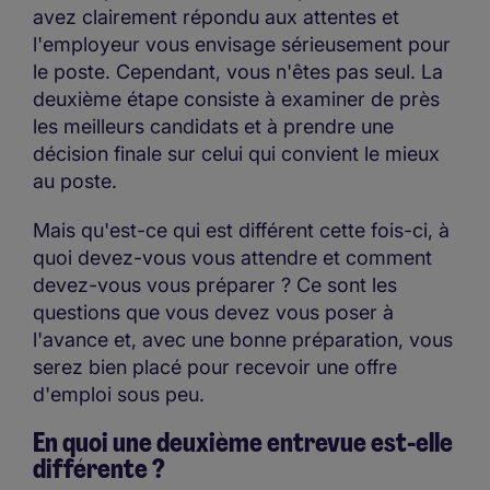
avez clairement répondu aux attentes et
l'employeur vous envisage sérieusement pour
le poste. Cependant, vous n'êtes pas seul. La
deuxième étape consiste à examiner de près
les meilleurs candidats et à prendre une
décision finale sur celui qui convient le mieux
au poste.
Mais qu'est-ce qui est différent cette fois-ci, à
quoi devez-vous vous attendre et comment
devez-vous vous préparer ? Ce sont les
questions que vous devez vous poser à
l'avance et, avec une bonne préparation, vous
serez bien placé pour recevoir une offre
d'emploi sous peu.
En quoi une deuxième entrevue est-elle
différente ?