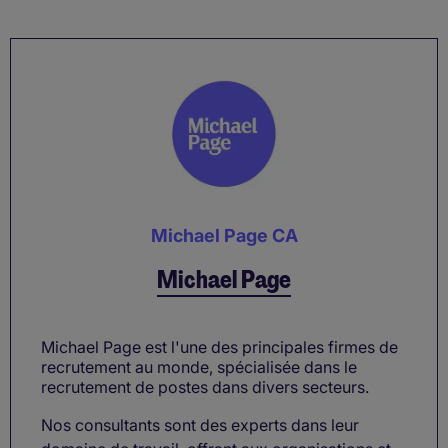
Michael Page CA
Michael Page
Michael Page est l'une des principales firmes de
recrutement au monde, spécialisée dans le
recrutement de postes dans divers secteurs.
Nos consultants sont des experts dans leur