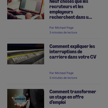
Neuf choses que les
recruteurs et les
employeurs
recherchent dans u...
Par
Michael Page
3 minutes de lecture
Comment expliquer les
interruptions de
carrière dans votre CV
Par
Michael Page
3 minutes de lecture
Comment transformer
un stage en offre
d’emploi