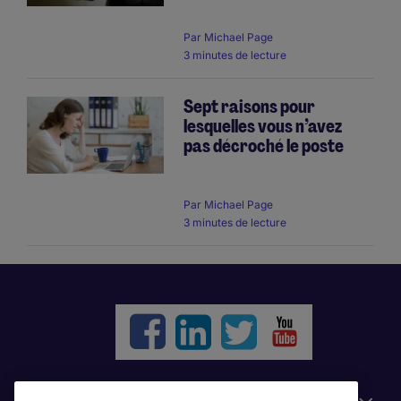
Par
Michael Page
3 minutes de lecture
Sept raisons pour
lesquelles vous n’avez
pas décroché le poste
Par
Michael Page
3 minutes de lecture