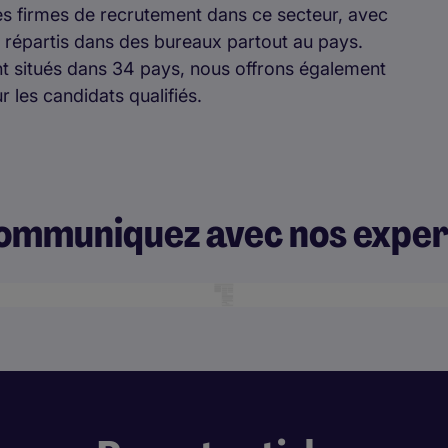
s firmes de recrutement dans ce secteur, avec
s répartis dans des bureaux partout au pays.
t situés dans 34 pays, nous offrons également
r les candidats qualifiés.
ommuniquez avec nos exper