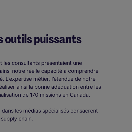
 outils puissants
t les consultants présentaient une
ainsi notre réelle capacité à comprendre
é. L’expertise métier, l’étendue de notre
éaliser ainsi la bonne adéquation entre les
nalisation de 170 missions en Canada.
e dans les médias spécialisés consacrent
 supply chain.