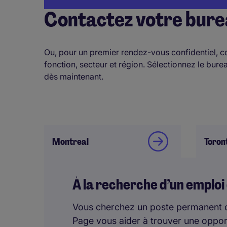
Contactez votre bure
Ou, pour un premier rendez-vous confidentiel, co
fonction, secteur et région. Sélectionnez le bu
dès maintenant.
Montreal
Toron
À la recherche d’un emplo
Vous cherchez un poste permanent 
Page vous aider à trouver une oppo