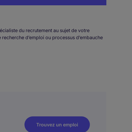
cialiste du recrutement au sujet de votre
otre recherche d’emploi ou processus d’embauche
Trouvez un emploi