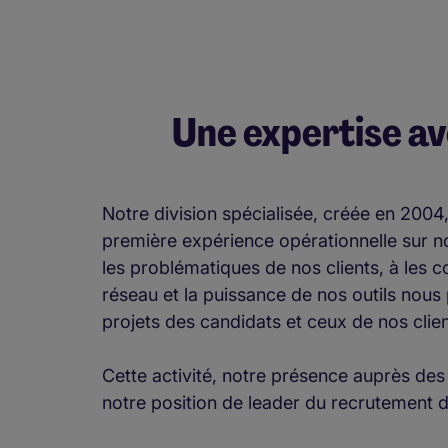
Une expertise av
Notre division spécialisée, créée en 2004
première expérience opérationnelle sur n
les problématiques de nos clients, à les co
réseau et la puissance de nos outils nous 
projets des candidats et ceux de nos clie
Cette activité, notre présence auprès des
notre position de leader du recrutement d