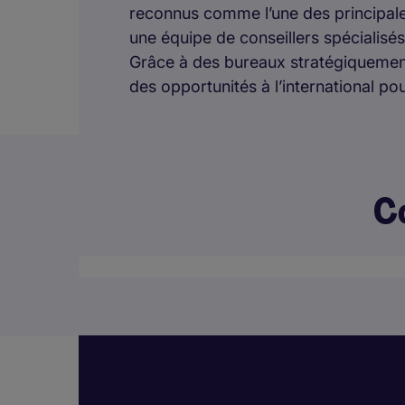
reconnus comme l’une des principale
une équipe de conseillers spécialisé
Grâce à des bureaux stratégiquemen
des opportunités à l’international pou
C
Desktop skeleton