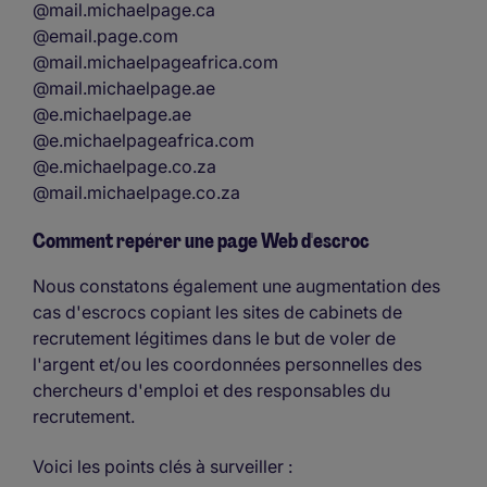
@mail.michaelpage.ca
@email.page.com
@mail.michaelpageafrica.com
@mail.michaelpage.ae
@e.michaelpage.ae
@e.michaelpageafrica.com
@e.michaelpage.co.za
@mail.michaelpage.co.za
Comment repérer une page Web d'escroc
Nous constatons également une augmentation des
cas d'escrocs copiant les sites de cabinets de
recrutement légitimes dans le but de voler de
l'argent et/ou les coordonnées personnelles des
chercheurs d'emploi et des responsables du
recrutement.
Voici les points clés à surveiller :