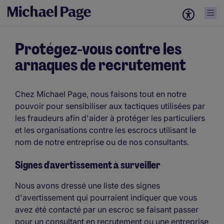
Protégez-vous contre les
arnaques de recrutement
Chez Michael Page, nous faisons tout en notre
pouvoir pour sensibiliser aux tactiques utilisées par
les fraudeurs afin d'aider à protéger les particuliers
et les organisations contre les escrocs utilisant le
nom de notre entreprise ou de nos consultants.
Signes d'avertissement à surveiller
Nous avons dressé une liste des signes
d'avertissement qui pourraient indiquer que vous
avez été contacté par un escroc se faisant passer
pour un consultant en recrutement ou une entreprise