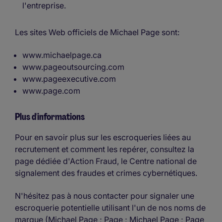
l'entreprise.
Les sites Web officiels de Michael Page sont:
www.michaelpage.ca
www.pageoutsourcing.com
www.pageexecutive.com
www.page.com
Plus d'informations
Pour en savoir plus sur les escroqueries liées au
recrutement et comment les repérer, consultez la
page dédiée d'Action Fraud, le Centre national de
signalement des fraudes et crimes cybernétiques.
N'hésitez pas à nous contacter pour signaler une
escroquerie potentielle utilisant l'un de nos noms de
marque (Michael Page ; Page ; Michael Page ; Page