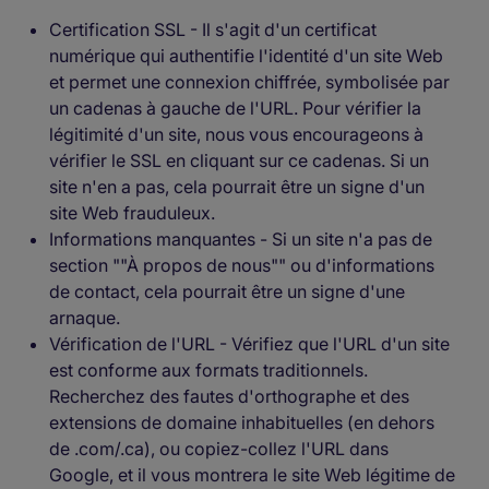
Certification SSL - Il s'agit d'un certificat
numérique qui authentifie l'identité d'un site Web
et permet une connexion chiffrée, symbolisée par
un cadenas à gauche de l'URL. Pour vérifier la
légitimité d'un site, nous vous encourageons à
vérifier le SSL en cliquant sur ce cadenas. Si un
site n'en a pas, cela pourrait être un signe d'un
site Web frauduleux.
Informations manquantes - Si un site n'a pas de
section ""À propos de nous"" ou d'informations
de contact, cela pourrait être un signe d'une
arnaque.
Vérification de l'URL - Vérifiez que l'URL d'un site
est conforme aux formats traditionnels.
Recherchez des fautes d'orthographe et des
extensions de domaine inhabituelles (en dehors
de .com/.ca), ou copiez-collez l'URL dans
Google, et il vous montrera le site Web légitime de