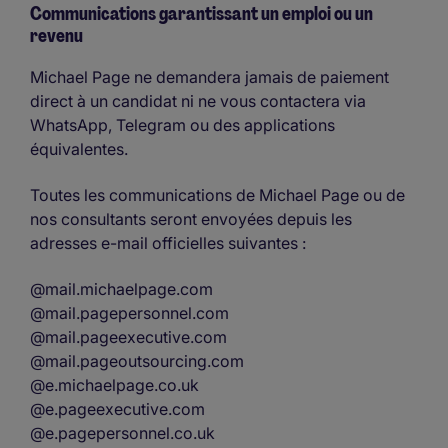
Communications garantissant un emploi ou un
revenu
Michael Page ne demandera jamais de paiement
direct à un candidat ni ne vous contactera via
WhatsApp, Telegram ou des applications
équivalentes.
Toutes les communications de Michael Page ou de
nos consultants seront envoyées depuis les
adresses e-mail officielles suivantes :
@mail.michaelpage.com
@mail.pagepersonnel.com
@mail.pageexecutive.com
@mail.pageoutsourcing.com
@e.michaelpage.co.uk
@e.pageexecutive.com
@e.pagepersonnel.co.uk