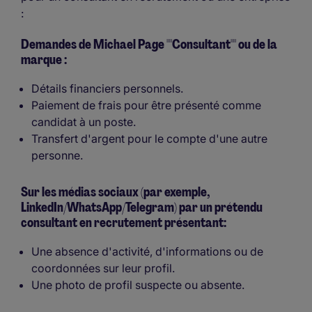
:
Demandes de Michael Page ""Consultant"" ou de la
marque :
Détails financiers personnels.
Paiement de frais pour être présenté comme
candidat à un poste.
Transfert d'argent pour le compte d'une autre
personne.
Sur les médias sociaux (par exemple,
LinkedIn/WhatsApp/Telegram) par un prétendu
consultant en recrutement présentant:
Une absence d'activité, d'informations ou de
coordonnées sur leur profil.
Une photo de profil suspecte ou absente.