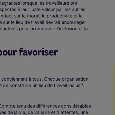
lagrantes lorsque les travailleurs ont
pectés à leur juste valeur par les autres
pact sur le moral, la productivité et la
e sur le lieu de travail devrait encourager
actives pour promouvoir l'inclusion et la
.
pour favoriser
ui conviennent à tous. Chaque organisation
de construire un lieu de travail inclusif,
ompte tenu des différences considérables
es de la vie, de valeurs et d'attentes, une