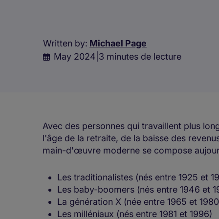
Written by:
Michael Page
May 2024
|
3 minutes de lecture
Avec des personnes qui travaillent plus lo
l'âge de la retraite, de la baisse des revenus
main-d'œuvre moderne se compose aujourd'
Les traditionalistes (nés entre 1925 et 
Les baby-boomers (nés entre 1946 et 
La génération X (née entre 1965 et 198
Les milléniaux (nés entre 1981 et 1996)