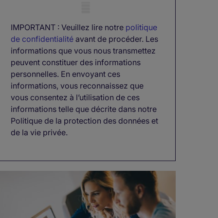
Mobile skeleton
IMPORTANT : Veuillez lire notre
politique
de confidentialité
avant de procéder. Les
informations que vous nous transmettez
peuvent constituer des informations
personnelles. En envoyant ces
informations, vous reconnaissez que
vous consentez à l’utilisation de ces
informations telle que décrite dans notre
Politique de la protection des données et
de la vie privée.