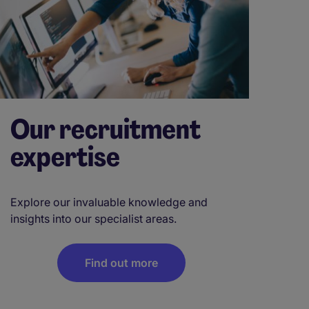
Our recruitment
expertise
Explore our invaluable knowledge and
insights into our specialist areas.
Find out more