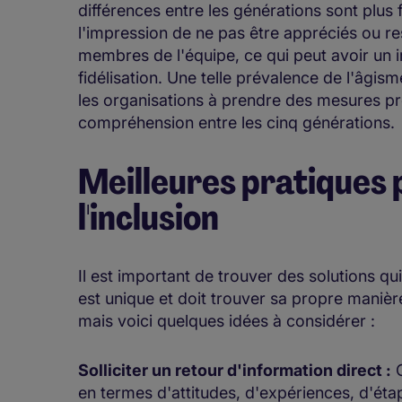
différences entre les générations sont plus f
l'impression de ne pas être appréciés ou res
membres de l'équipe, ce qui peut avoir un im
fidélisation. Une telle prévalence de l'âgism
les organisations à prendre des mesures pro
compréhension entre les cinq générations
Meilleures pratiques 
l'inclusion
Il est important de trouver des solutions q
est unique et doit trouver sa propre manière 
mais voici quelques idées à considérer :
Solliciter un retour d'information direct :
C
en termes d'attitudes, d'expériences, d'étap