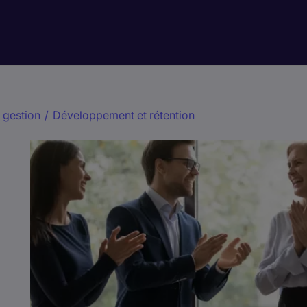
 gestion
/
Développement et rétention