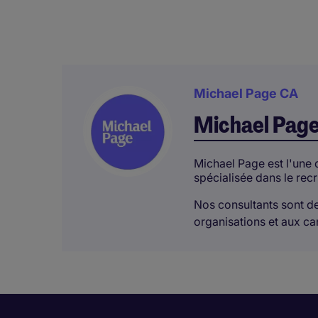
Michael Page CA
Michael Pag
Michael Page est l'une
spécialisée dans le rec
Nos consultants sont de
organisations et aux can