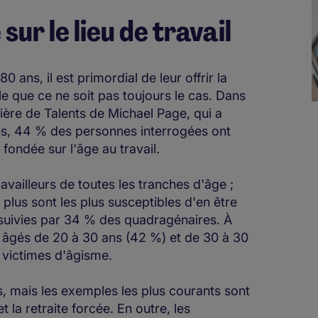
sur le lieu de travail
ans, il est primordial de leur offrir la
le que ce ne soit pas toujours le cas. Dans
ière de Talents de Michael Page, qui a
és, 44 % des personnes interrogées ont
 fondée sur l'âge au travail.
availleurs de toutes les tranches d'âge ;
plus sont les plus susceptibles d'en être
 suivies par 34 % des quadragénaires. À
rs âgés de 20 à 30 ans (42 %) et de 30 à 30
té victimes d'âgisme.
, mais les exemples les plus courants sont
t la retraite forcée. En outre, les