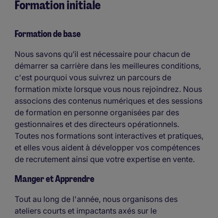
Formation initiale
Formation de base
Nous savons qu’il est nécessaire pour chacun de
démarrer sa carrière dans les meilleures conditions,
c'est pourquoi vous suivrez un parcours de
formation mixte lorsque vous nous rejoindrez. Nous
associons des contenus numériques et des sessions
de formation en personne organisées par des
gestionnaires et des directeurs opérationnels.
Toutes nos formations sont interactives et pratiques,
et elles vous aident à développer vos compétences
de recrutement ainsi que votre expertise en vente.
Manger et Apprendre
Tout au long de l'année, nous organisons des
ateliers courts et impactants axés sur le