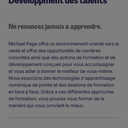
Développment des talents
Ne renoncez jamais à apprendre.
Michael Page offre un environnement orienté vers la
vente et offre des opportunités de carrières
concrètes ainsi que des actions de formation et de
développement conçues pour vous accompagner
et vous aider à donner le meilleur de vous-même.
Nous associons des technologies d'apprentissage
numérique de pointe et des sessions de formation
en face à face. Grâce à ces différentes approches
de formation, vous pouvez vous former de la
manière qui vous convient le mieux.