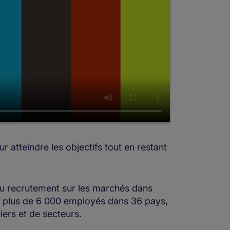
r atteindre les objectifs tout en restant
 du recrutement sur les marchés dans
c plus de 6 000 employés dans 36 pays,
iers et de secteurs.