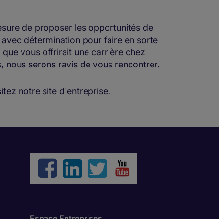
esure de proposer les opportunités de
 avec détermination pour faire en sorte
 que vous offrirait une carrière chez
s, nous serons ravis de vous rencontrer.
tez notre site d'entreprise.
Espace Entreprises