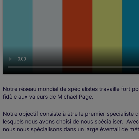
Notre réseau mondial de spécialistes travaille fort pou
fidèle aux valeurs de Michael Page.
Notre objectif consiste à être le premier spécialiste
lesquels nous avons choisi de nous spécialiser. Ave
nous nous spécialisons dans un large éventail de mét