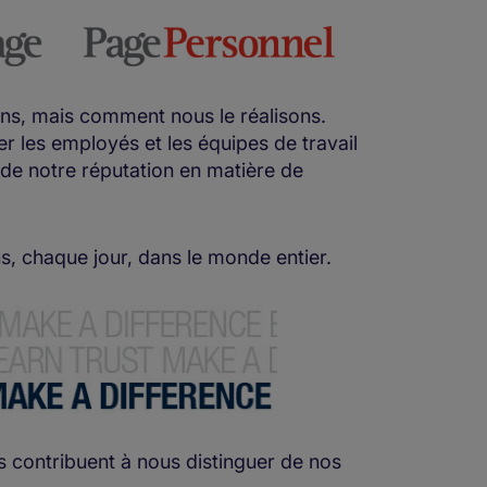
ons, mais comment nous le réalisons.
er les employés et les équipes de travail
de notre réputation en matière de
s, chaque jour, dans le monde entier.
les contribuent à nous distinguer de nos