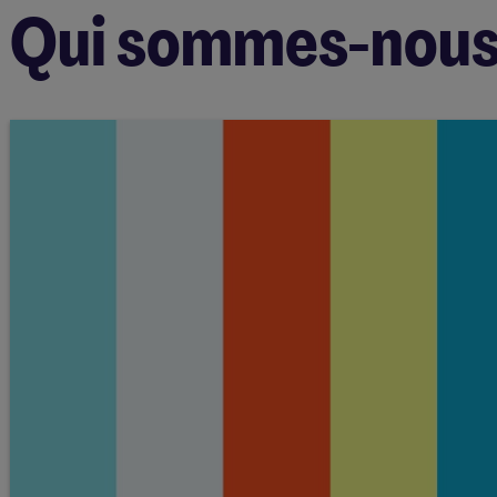
Qui sommes-nous