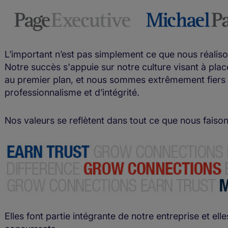
L’important n’est pas simplement ce que nous réalis
Notre succès s'appuie sur notre culture visant à plac
au premier plan, et nous sommes extrêmement fiers 
professionnalisme et d’intégrité.
Nos valeurs se reflètent dans tout ce que nous faison
Elles font partie intégrante de notre entreprise et el