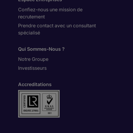
Confiez-nous une mission de
recrutement
Prendre contact avec un consultant
spécialisé
Qui Sommes-Nous ?
Notre Groupe
Investisseurs
Accreditations