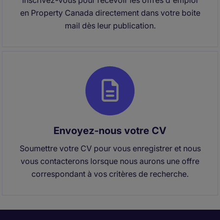
Inscrivez-vous pour recevoir les offres d'emploi
en Property Canada directement dans votre boite
mail dès leur publication.
Envoyez-nous votre CV
Soumettre votre CV pour vous enregistrer et nous
vous contacterons lorsque nous aurons une offre
correspondant à vos critères de recherche.