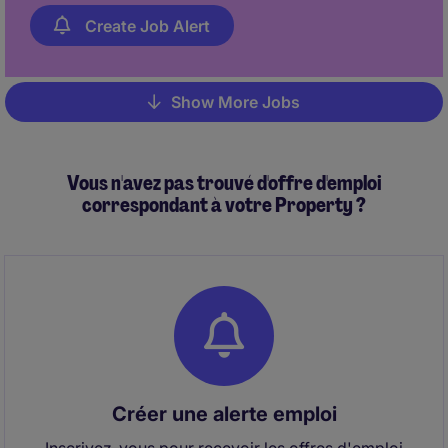
Create Job Alert
Show More Jobs
Pagination
Vous n'avez pas trouvé d'offre d'emploi
correspondant à votre Property ?
Créer une alerte emploi