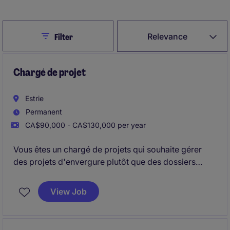
Close
Relevance
Filter
Chargé de projet
Estrie
Permanent
CA$90,000 - CA$130,000 per year
Vous êtes un chargé de projets qui souhaite gérer
des projets d'envergure plutôt que des dossiers
répétitifs?
View Job