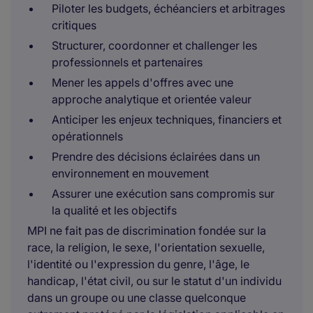
Piloter les budgets, échéanciers et arbitrages
critiques
Structurer, coordonner et challenger les
professionnels et partenaires
Mener les appels d'offres avec une
approche analytique et orientée valeur
Anticiper les enjeux techniques, financiers et
opérationnels
Prendre des décisions éclairées dans un
environnement en mouvement
Assurer une exécution sans compromis sur
la qualité et les objectifs
MPI ne fait pas de discrimination fondée sur la
race, la religion, le sexe, l'orientation sexuelle,
l'identité ou l'expression du genre, l'âge, le
handicap, l'état civil, ou sur le statut d'un individu
dans un groupe ou une classe quelconque