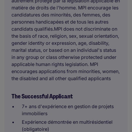
autrement protégé par la législation applicable en
matière de droits de l'homme. MPI encourage les
candidatures des minorités, des femmes, des
personnes handicapées et de tous les autres
candidats qualifiés.MPI does not discriminate on
the basis of race, religion, sex, sexual orientation,
gender identity or expression, age, disability,
marital status, or based on an individual's status
in any group or class otherwise protected under
applicable human rights legislation. MPI
encourages applications from minorities, women,
the disabled and all other qualified applicants
The Successful Applicant
7+ ans d'expérience en gestion de projets
immobiliers
Expérience démontrée en multirésidentiel
(obligatoire)