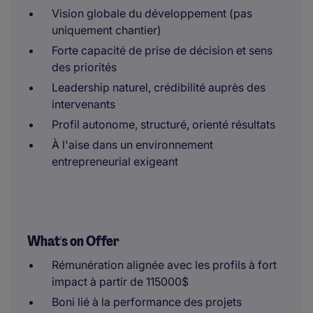
Vision globale du développement (pas
uniquement chantier)
Forte capacité de prise de décision et sens
des priorités
Leadership naturel, crédibilité auprès des
intervenants
Profil autonome, structuré, orienté résultats
À l'aise dans un environnement
entrepreneurial exigeant
What's on Offer
Rémunération alignée avec les profils à fort
impact à partir de 115000$
Boni lié à la performance des projets