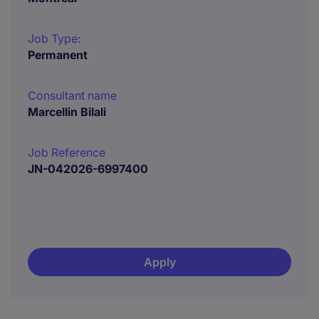
Job Type:
Permanent
Consultant name
Marcellin Bilali
Job Reference
JN-042026-6997400
Apply