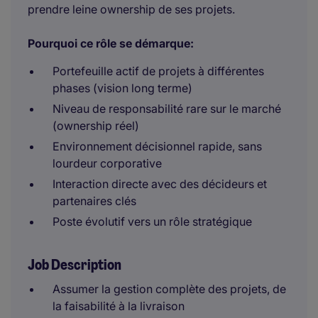
prendre leine ownership de ses projets.
Pourquoi ce rôle se démarque:
Portefeuille actif de projets à différentes
phases (vision long terme)
Niveau de responsabilité rare sur le marché
(ownership réel)
Environnement décisionnel rapide, sans
lourdeur corporative
Interaction directe avec des décideurs et
partenaires clés
Poste évolutif vers un rôle stratégique
Job Description
Assumer la gestion complète des projets, de
la faisabilité à la livraison