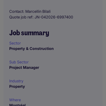
Contact
Marcellin Bilali
Quote job ref
JN-042026-6997400
Job summary
Sector
Property & Construction
Sub Sector
Project Manager
Industry
Property
Where
Montréal