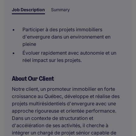
Job Description
Summary
Participer à des projets immobiliers
d'envergure dans un environnement en
pleine
Évoluer rapidement avec autonomie et un
réel impact sur les projets.
About Our Client
Notre client, un promoteur immobilier en forte
croissance au Québec, développe et réalise des
projets multirésidentiels d'envergure avec une
approche rigoureuse et orientée performance.
Dans un contexte de structuration et
d'accélération de ses activités, il cherche à
intégrer un
chargé de projet sénior capable de