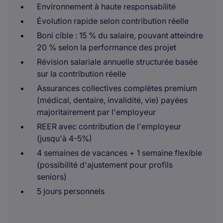
Environnement à haute responsabilité
Évolution rapide selon contribution réelle
Boni cible : 15 % du salaire, pouvant atteindre
20 % selon la performance des projet
Révision salariale annuelle structurée basée
sur la contribution réelle
Assurances collectives complètes premium
(médical, dentaire, invalidité, vie) payées
majoritairement par l'employeur
REER avec contribution de l'employeur
(jusqu'à 4-5%)
4 semaines de vacances + 1 semaine flexible
(possibilité d'ajustement pour profils
seniors)
5 jours personnels