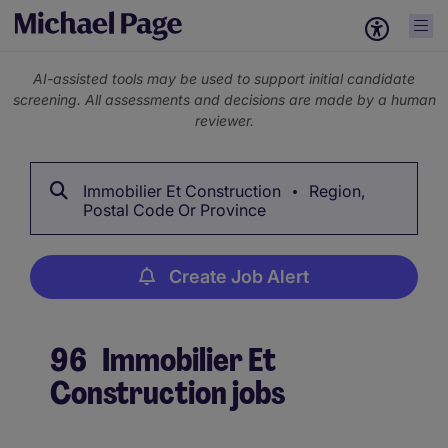
AI-assisted tools may be used to support initial candidate
screening. All assessments and decisions are made by a human
reviewer.
Immobilier Et Construction
Region,
Postal Code Or Province
Create Job Alert
96
Immobilier Et
Construction jobs