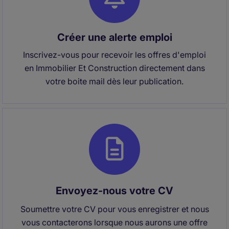
Créer une alerte emploi
Inscrivez-vous pour recevoir les offres d'emploi
en Immobilier Et Construction directement dans
votre boite mail dès leur publication.
Envoyez-nous votre CV
Soumettre votre CV pour vous enregistrer et nous
vous contacterons lorsque nous aurons une offre