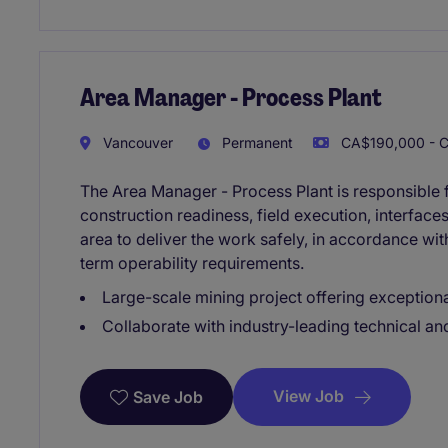
Area Manager - Process Plant
Vancouver
Permanent
CA$190,000 - C
The Area Manager - Process Plant is responsible 
construction readiness, field execution, interfac
area to deliver the work safely, in accordance wit
term operability requirements.
Large-scale mining project offering exception
Collaborate with industry-leading technical and
View Job
Save Job