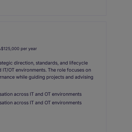
$125,000 per year
egic direction, standards, and lifecycle
 IT/OT environments. The role focuses on
ernance while guiding projects and advising
sation across IT and OT environments
sation across IT and OT environments