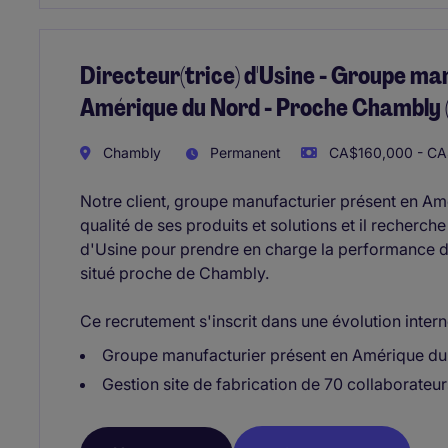
Directeur(trice) d'Usine - Groupe ma
Amérique du Nord - Proche Chambly 
Chambly
Permanent
CA$160,000 - CA
Notre client, groupe manufacturier présent en Amé
qualité de ses produits et solutions et il recherch
d'Usine pour prendre en charge la performance d
situé proche de Chambly.
Ce recrutement s'inscrit dans une évolution intern
Groupe manufacturier présent en Amérique du
Gestion site de fabrication de 70 collaborateur