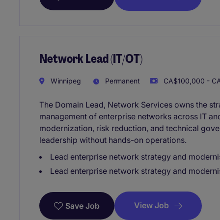
Network Lead (IT/OT)
Winnipeg
Permanent
CA$100,000 - CA
The Domain Lead, Network Services owns the strat
management of enterprise networks across IT and
modernization, risk reduction, and technical gov
leadership without hands-on operations.
Lead enterprise network strategy and moderni
Lead enterprise network strategy and moderni
View Job
Save Job