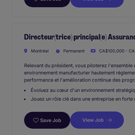
Directeur(trice) principal(e) Assuran
Montréal
Permanent
CA$100,000 - CA$
Relevant du président, vous piloterez l'ensemble
environnement manufacturier hautement réglement
performance et l'amélioration continue des progr
Évoluez au cœur d'un environnement stratégi
Jouez un rôle clé dans une entreprise en forte
View Job
Save Job