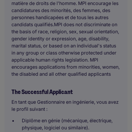
matière de droits de l'homme. MPI encourage les
candidatures des minorités, des femmes, des
personnes handicapées et de tous les autres
candidats qualifiés.MPI does not discriminate on
the basis of race, religion, sex, sexual orientation,
gender identity or expression, age, disability,
marital status, or based on an individual's status
in any group or class otherwise protected under
applicable human rights legislation. MPI
encourages applications from minorities, women,
the disabled and all other qualified applicants
The Successful Applicant
En tant que Gestionnaire en ingénierie, vous avez
le profil suivant :
Diplôme en génie (mécanique, électrique,
physique, logiciel ou similaire).