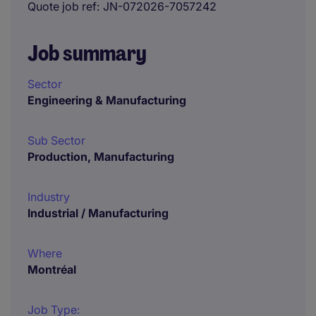
Quote job ref
JN-072026-7057242
Job summary
Sector
Engineering & Manufacturing
Sub Sector
Production, Manufacturing
Industry
Industrial / Manufacturing
Where
Montréal
Job Type: