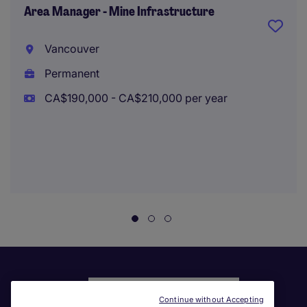
Area Manager - Mine Infrastructure
Vancouver
Permanent
CA$190,000 - CA$210,000 per year
Continue without Accepting