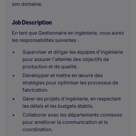
son domaine.
Job Description
En tant que Gestionnaire en ingénierie, vous aurez
les responsabilités suivantes :
Superviser et diriger les équipes d'ingénierie
pour assurer l'atteinte des objectifs de
production et de qualité.
Développer et mettre en œuvre des
stratégies pour optimiser les processus de
fabrication.
Gérer les projets d'ingénierie, en respectant
les délais et les budgets établis.
Collaborer avec les départements connexes
pour améliorer la communication et la
coordination.