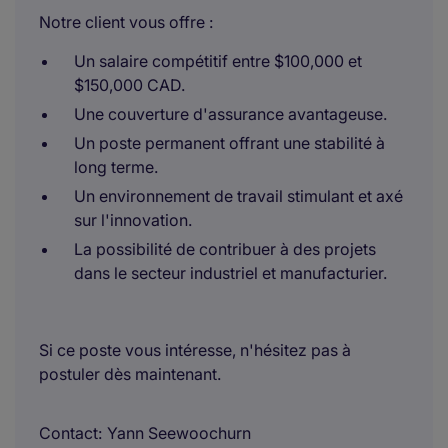
Notre client vous offre :
Un salaire compétitif entre $100,000 et
$150,000 CAD.
Une couverture d'assurance avantageuse.
Un poste permanent offrant une stabilité à
long terme.
Un environnement de travail stimulant et axé
sur l'innovation.
La possibilité de contribuer à des projets
dans le secteur industriel et manufacturier.
Si ce poste vous intéresse, n'hésitez pas à
postuler dès maintenant.
Contact
Yann Seewoochurn