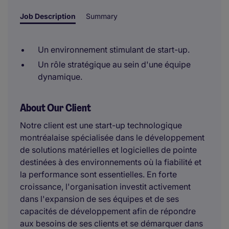
Job Description
Summary
Un environnement stimulant de start-up.
Un rôle stratégique au sein d'une équipe
dynamique.
About Our Client
Notre client est une start-up technologique
montréalaise spécialisée dans le développement
de solutions matérielles et logicielles de pointe
destinées à des environnements où la fiabilité et
la performance sont essentielles. En forte
croissance, l'organisation investit activement
dans l'expansion de ses équipes et de ses
capacités de développement afin de répondre
aux besoins de ses clients et se démarquer dans