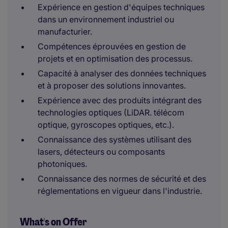
Expérience en gestion d'équipes techniques
dans un environnement industriel ou
manufacturier.
Compétences éprouvées en gestion de
projets et en optimisation des processus.
Capacité à analyser des données techniques
et à proposer des solutions innovantes.
Expérience avec des produits intégrant des
technologies optiques (LiDAR. télécom
optique, gyroscopes optiques, etc.).
Connaissance des systèmes utilisant des
lasers, détecteurs ou composants
photoniques.
Connaissance des normes de sécurité et des
réglementations en vigueur dans l'industrie.
What's on Offer