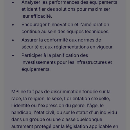
Analyser les performances des équipements
et identifier des solutions pour maximiser
leur efficacité.
Encourager l'innovation et l'amélioration
continue au sein des équipes techniques.
Assurer la conformité aux normes de
sécurité et aux réglementations en vigueur.
Participer à la planification des
investissements pour les infrastructures et
équipements.
MPI ne fait pas de discrimination fondée sur la
race, la religion, le sexe, l'orientation sexuelle,
l'identité ou l'expression du genre, l'âge, le
handicap, l'état civil, ou sur le statut d'un individu
dans un groupe ou une classe quelconque
autrement protégé par la législation applicable en