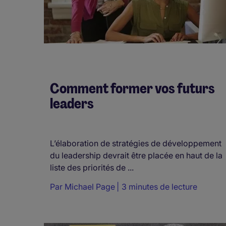
Comment former vos futurs
leaders
L’élaboration de stratégies de développement
du leadership devrait être placée en haut de la
liste des priorités de ...
Par
Michael Page
3 minutes de lecture