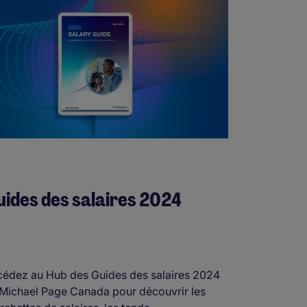
ides des salaires 2024
édez au Hub des Guides des salaires 2024
Michael Page Canada pour découvrir les