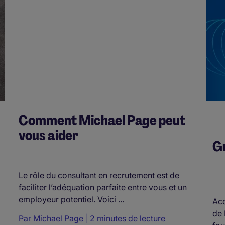
Comment Michael Page peut
vous aider
Gu
Le rôle du consultant en recrutement est de
faciliter l’adéquation parfaite entre vous et un
employeur potentiel. Voici ...
Acc
de 
Par
Michael Page
2 minutes de lecture