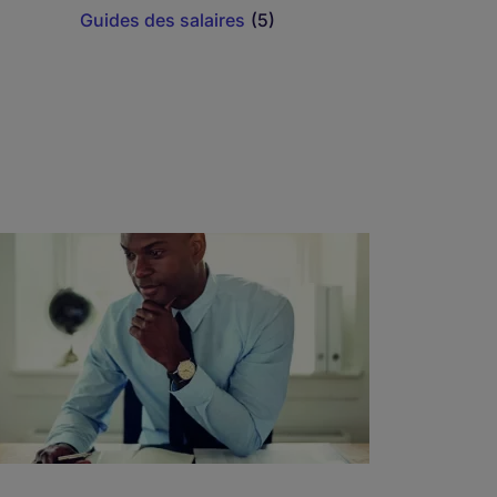
Guides des salaires
(5)