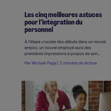
Les cinq meilleures astuces
pour l’intégration du
personnel
À l’étape cruciale des débuts dans un nouvel
emploi, un nouvel employé aura des
premières impressions à propos de son...
Par
Michael Page
2 minutes de lecture