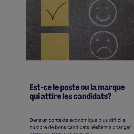
Est-ce le poste ou la marque
qui attire les candidats?
Dans un contexte économique plus difficile,
nombre de bons candidats hésitent à changer