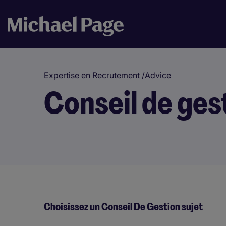
Expertise en Recrutement
/
Advice
Conseil de ges
Choisissez un Conseil De Gestion sujet