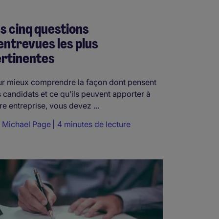
s cinq questions
entrevues les plus
rtinentes
r mieux comprendre la façon dont pensent
 candidats et ce qu’ils peuvent apporter à
re entreprise, vous devez ...
r
Michael Page
4 minutes de lecture