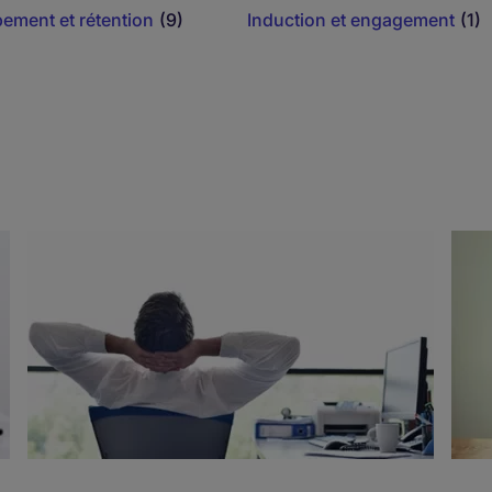
ement et rétention
(9)
Induction et engagement
(1)