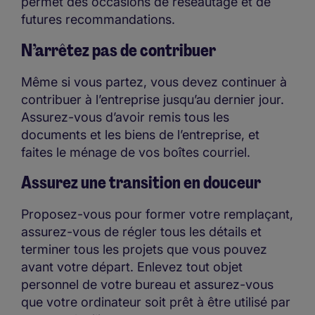
permet des occasions de réseautage et de
futures recommandations.
N’arrêtez pas de contribuer
Même si vous partez, vous devez continuer à
contribuer à l’entreprise jusqu’au dernier jour.
Assurez-vous d’avoir remis tous les
documents et les biens de l’entreprise, et
faites le ménage de vos boîtes courriel.
Assurez une transition en douceur
Proposez-vous pour former votre remplaçant,
assurez-vous de régler tous les détails et
terminer tous les projets que vous pouvez
avant votre départ. Enlevez tout objet
personnel de votre bureau et assurez-vous
que votre ordinateur soit prêt à être utilisé par