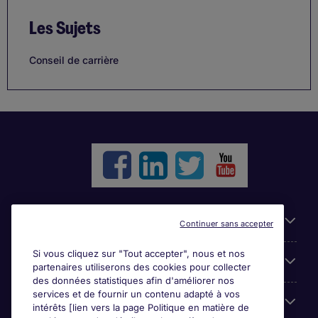
Les Sujets
Conseil de carrière
Liens utiles
Continuer sans accepter
Si vous cliquez sur "Tout accepter", nous et nos
Parcourir nos offres
partenaires utiliserons des cookies pour collecter
des données statistiques afin d'améliorer nos
services et de fournir un contenu adapté à vos
Cookie settings
intérêts [lien vers la page Politique en matière de