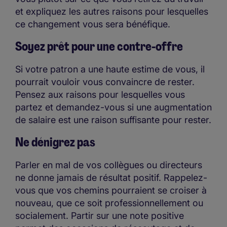
et expliquez les autres raisons pour lesquelles
ce changement vous sera bénéfique.
Soyez prêt pour une contre-offre
Si votre patron a une haute estime de vous, il
pourrait vouloir vous convaincre de rester.
Pensez aux raisons pour lesquelles vous
partez et demandez-vous si une augmentation
de salaire est une raison suffisante pour rester.
Ne dénigrez pas
Parler en mal de vos collègues ou directeurs
ne donne jamais de résultat positif. Rappelez-
vous que vos chemins pourraient se croiser à
nouveau, que ce soit professionnellement ou
socialement. Partir sur une note positive