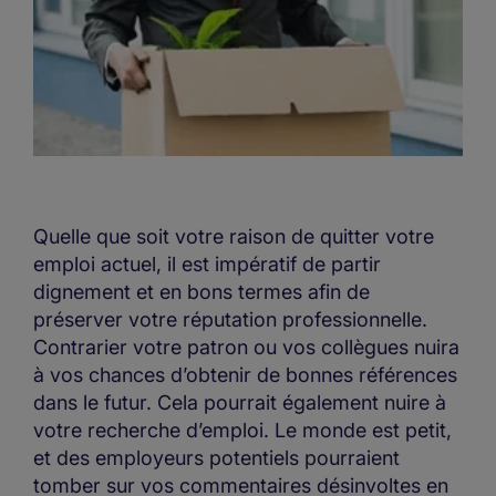
Quelle que soit votre raison de quitter votre
emploi actuel, il est impératif de partir
dignement et en bons termes afin de
préserver votre réputation professionnelle.
Contrarier votre patron ou vos collègues nuira
à vos chances d’obtenir de bonnes références
dans le futur. Cela pourrait également nuire à
votre recherche d’emploi. Le monde est petit,
et des employeurs potentiels pourraient
tomber sur vos commentaires désinvoltes en