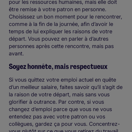
pour les ressources humaines, mais elle doit
être remise à votre patron en personne.
Choisissez un bon moment pour le rencontrer,
comme à la fin de la journée, afin d’avoir le
temps de lui expliquer les raisons de votre
départ. Vous pouvez en parler à d’autres
personnes après cette rencontre, mais pas
avant.
Soyez honnête, mais respectueux
Si vous quittez votre emploi actuel en quête
d’un meilleur salaire, faites savoir qu’il s’agit de
la raison de votre départ, mais sans vous
glorifier à outrance. Par contre, si vous
changez d’emploi parce que vous ne vous
entendez pas avec votre patron ou vos
collègues, gardez ça pour vous. Concentrez-
vous plutôt sur ce que vous retirez du travail