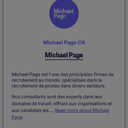
Michael Page CA
Michael Page
Michael Page est l'une des principales firmes de
recrutement au monde, spécialisée dans le
recrutement de postes dans divers secteurs.
Nos consultants sont des experts dans leur
domaine de travail, offrant aux organisations et
aux candidats les ...
Read more about Michael
Page