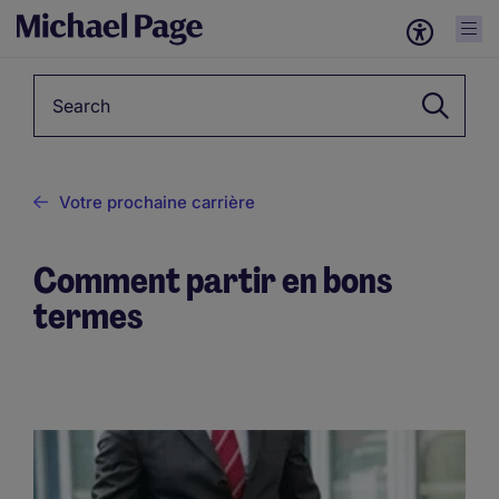
Keyword
Votre prochaine carrière
Comment partir en bons
termes