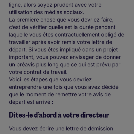
ligne, alors soyez prudent avec votre
utilisation des médias sociaux.
La première chose que vous devriez faire,
c’est de vérifier quelle est la durée pendant
laquelle vous êtes contractuellement obligé de
travailler après avoir remis votre lettre de
départ. Si vous êtes impliqué dans un projet
important, vous pouvez envisager de donner
un préavis plus long que ce qui est prévu par
votre contrat de travail.
Voici les étapes que vous devriez
entreprendre une fois que vous avez décidé
que le moment de remettre votre avis de
départ est arrivé :
Dites-le d’abord à votre directeur
Vous devez écrire une lettre de démission