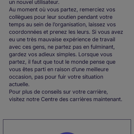
un nouvel utilisateur.
Au moment où vous partez, remerciez vos
collègues pour leur soutien pendant votre
temps au sein de l’organisation, laissez vos
coordonnées et prenez les leurs. Si vous avez
eu une très mauvaise expérience de travail
avec ces gens, ne partez pas en fulminant,
gardez vos adieux simples. Lorsque vous
partez, il faut que tout le monde pense que
vous êtes parti en raison d’une meilleure
occasion, pas pour fuir votre situation
actuelle.
Pour plus de conseils sur votre carrière,
visitez notre Centre des carrières maintenant.