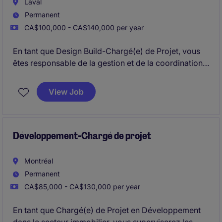
Laval
Permanent
CA$100,000 - CA$140,000 per year
En tant que Design Build-Chargé(e) de Projet, vous
êtes responsable de la gestion et de la coordination
de projets de construction dans le secteur industriel
et commercial
View Job
Développement-Chargé de projet
Montréal
Permanent
CA$85,000 - CA$130,000 per year
En tant que Chargé(e) de Projet en Développement