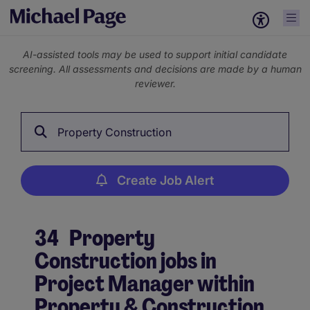
AI-assisted tools may be used to support initial candidate
screening. All assessments and decisions are made by a human
reviewer.
Property Construction
Create Job Alert
34
Property
Construction jobs in
Project Manager within
Property & Construction