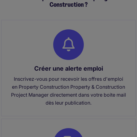
Construction ?
Créer une alerte emploi
Inscrivez-vous pour recevoir les offres d'emploi
en Property Construction Property & Construction
Project Manager directement dans votre boite mail
dès leur publication.