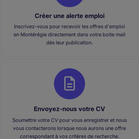
Créer une alerte emploi
Inscrivez-vous pour recevoir les offres d'emploi
en Montérégie directement dans votre boite mail
dès leur publication.
Envoyez-nous votre CV
Soumettre votre CV pour vous enregistrer et nous
vous contacterons lorsque nous aurons une offre
correspondant à vos critères de recherche.