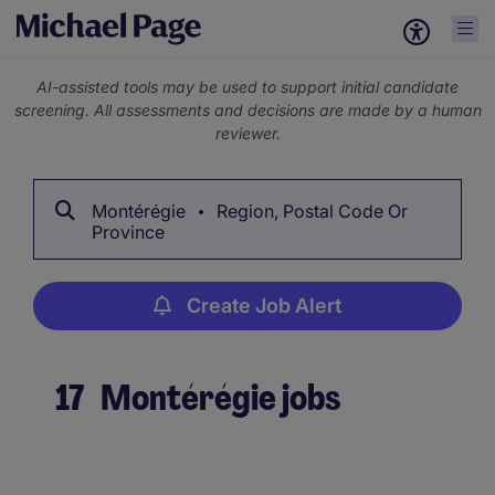
AI-assisted tools may be used to support initial candidate
screening. All assessments and decisions are made by a human
reviewer.
Montérégie
Region, Postal Code Or
Province
Create Job Alert
17
Montérégie jobs
Create Job Alert