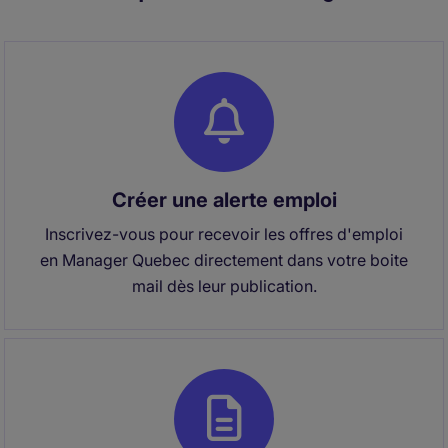
Créer une alerte emploi
Inscrivez-vous pour recevoir les offres d'emploi
en Manager Quebec directement dans votre boite
mail dès leur publication.