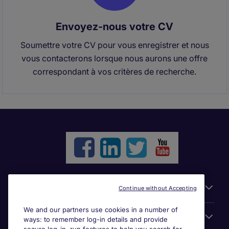
Envoyez-nous votre CV
Soumettre votre CV pour vous enregistrer et nous
vous contacterons lorsque nous aurons une offre
correspondant à vos critères de recherche.
Liens utiles
Continue without Accepting
We and our partners use cookies in a number of
Parcourir nos offres
ways: to remember log-in details and provide