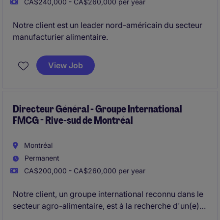
CA$240,000 - CA$260,000 per year
Notre client est un leader nord-américain du secteur
manufacturier alimentaire.
View Job
Directeur Général - Groupe International
FMCG - Rive-sud de Montréal
Montréal
Permanent
CA$200,000 - CA$260,000 per year
Notre client, un groupe international reconnu dans le
secteur agro-alimentaire, est à la recherche d'un(e)
leader stratégique pour piloter ses opérations