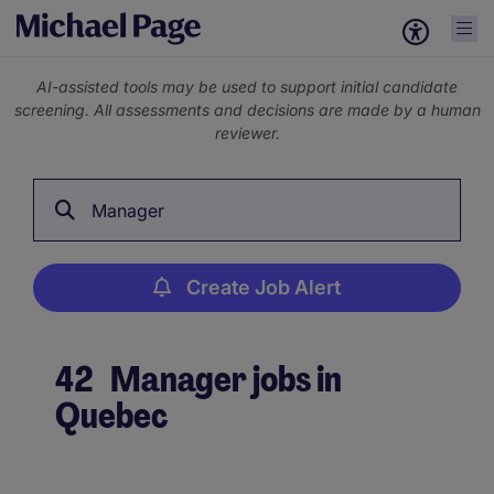
AI-assisted tools may be used to support initial candidate
screening. All assessments and decisions are made by a human
reviewer.
Manager
Create Job Alert
42
Manager jobs in
Quebec
Create Job Alert