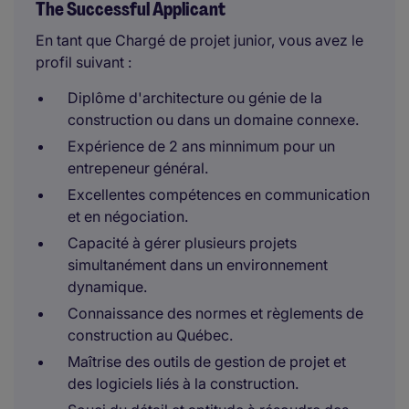
The Successful Applicant
En tant que Chargé de projet junior, vous avez le
profil suivant :
Diplôme d'architecture ou génie de la
construction ou dans un domaine connexe.
Expérience de 2 ans minnimum pour un
entrepeneur général.
Excellentes compétences en communication
et en négociation.
Capacité à gérer plusieurs projets
simultanément dans un environnement
dynamique.
Connaissance des normes et règlements de
construction au Québec.
Maîtrise des outils de gestion de projet et
des logiciels liés à la construction.