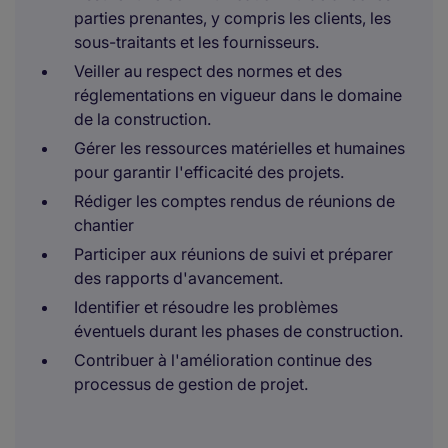
parties prenantes, y compris les clients, les
sous-traitants et les fournisseurs.
Veiller au respect des normes et des
réglementations en vigueur dans le domaine
de la construction.
Gérer les ressources matérielles et humaines
pour garantir l'efficacité des projets.
Rédiger les comptes rendus de réunions de
chantier
Participer aux réunions de suivi et préparer
des rapports d'avancement.
Identifier et résoudre les problèmes
éventuels durant les phases de construction.
Contribuer à l'amélioration continue des
processus de gestion de projet.