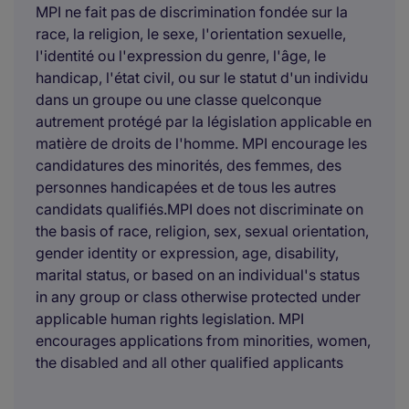
MPI ne fait pas de discrimination fondée sur la
race, la religion, le sexe, l'orientation sexuelle,
l'identité ou l'expression du genre, l'âge, le
handicap, l'état civil, ou sur le statut d'un individu
dans un groupe ou une classe quelconque
autrement protégé par la législation applicable en
matière de droits de l'homme. MPI encourage les
candidatures des minorités, des femmes, des
personnes handicapées et de tous les autres
candidats qualifiés.MPI does not discriminate on
the basis of race, religion, sex, sexual orientation,
gender identity or expression, age, disability,
marital status, or based on an individual's status
in any group or class otherwise protected under
applicable human rights legislation. MPI
encourages applications from minorities, women,
the disabled and all other qualified applicants