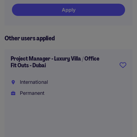
Apply
Other users applied
Project Manager - Luxury Villa / Office
Fit Outs - Dubai
International
Permanent