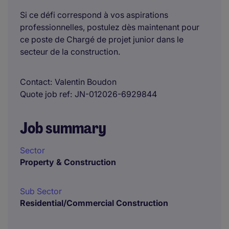
Si ce défi correspond à vos aspirations
professionnelles, postulez dès maintenant pour
ce poste de Chargé de projet junior dans le
secteur de la construction.
Contact
Valentin Boudon
Quote job ref
JN-012026-6929844
Job summary
Sector
Property & Construction
Sub Sector
Residential/Commercial Construction