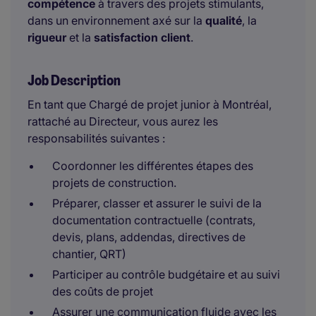
compétence
à travers des projets stimulants,
dans un environnement axé sur la
qualité
, la
rigueur
et la
satisfaction client
.
Job Description
En tant que Chargé de projet junior à Montréal,
rattaché au Directeur, vous aurez les
responsabilités suivantes :
Coordonner les différentes étapes des
projets de construction.
Préparer, classer et assurer le suivi de la
documentation contractuelle (contrats,
devis, plans, addendas, directives de
chantier, QRT)
Participer au contrôle budgétaire et au suivi
des coûts de projet
Assurer une communication fluide avec les