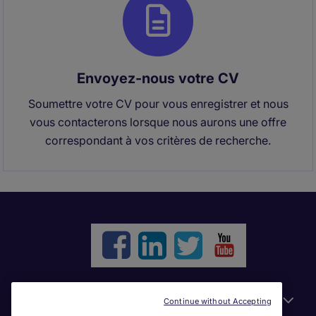
Envoyez-nous votre CV
Soumettre votre CV pour vous enregistrer et nous
vous contacterons lorsque nous aurons une offre
correspondant à vos critères de recherche.
Liens utiles
Continue without Accepting