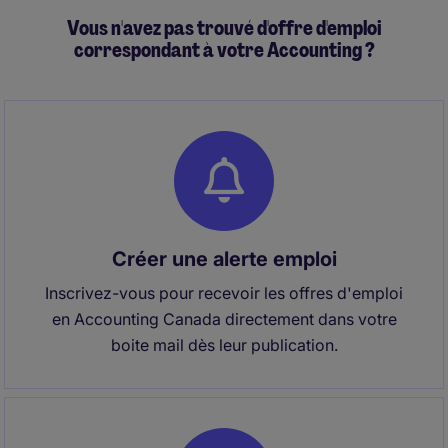
équipe fiscale et plusieurs parties prenantes.
Vous n'avez pas trouvé d'offre d'emploi
correspondant à votre Accounting ?
Créer une alerte emploi
Inscrivez-vous pour recevoir les offres d'emploi
en Accounting Canada directement dans votre
boite mail dès leur publication.