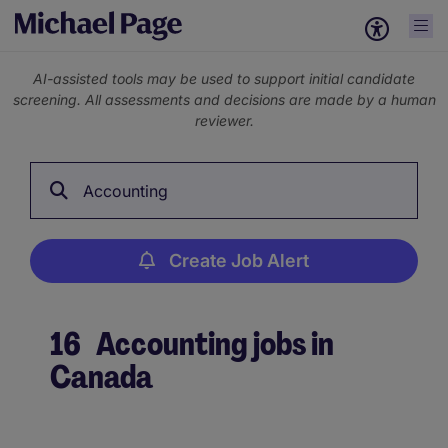
AI-assisted tools may be used to support initial candidate
screening. All assessments and decisions are made by a human
reviewer.
Accounting
Create Job Alert
16
Accounting jobs in
Canada
Create Job Alert