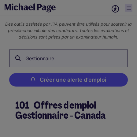
Des outils assistés par l’IA peuvent être utilisés pour soutenir la
présélection initiale des candidats. Toutes les évaluations et
décisions sont prises par un examinateur humain.
Gestionnaire
Créer une alerte d’emploi
101
Offres d'emploi
Gestionnaire - Canada
Créer une alerte d’emploi