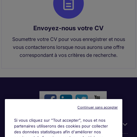
Envoyez-nous votre CV
Soumettre votre CV pour vous enregistrer et nous
vous contacterons lorsque nous aurons une offre
correspondant à vos critères de recherche.
Continuer sans accepter
Si vous cliquez sur "Tout accepter", nous et nos
Liens utiles
partenaires utiliserons des cookies pour collecter
des données statistiques afin d'améliorer nos