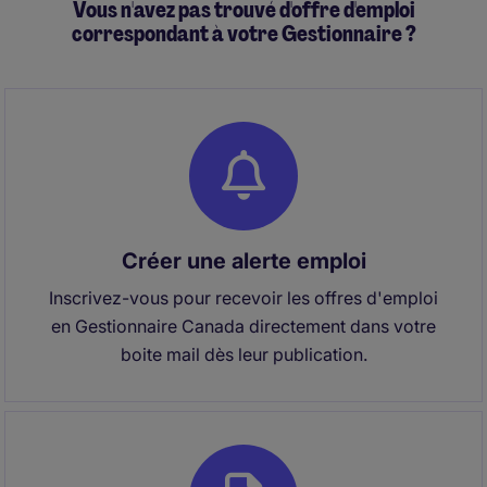
Vous n'avez pas trouvé d'offre d'emploi
correspondant à votre Gestionnaire ?
Créer une alerte emploi
Inscrivez-vous pour recevoir les offres d'emploi
en Gestionnaire Canada directement dans votre
boite mail dès leur publication.