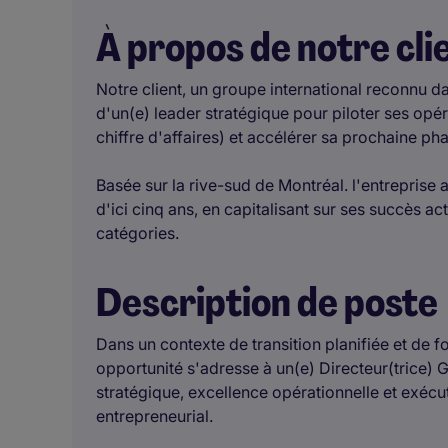
À propos de notre cli
Notre client, un groupe international reconnu da
d'un(e) leader stratégique pour piloter ses op
chiffre d'affaires) et accélérer sa prochaine ph
Basée sur la rive-sud de Montréal. l'entreprise
d'ici cinq ans, en capitalisant sur ses succès ac
catégories.
Description de poste
Dans un contexte de transition planifiée et de 
opportunité s'adresse à un(e) Directeur(trice) 
stratégique, excellence opérationnelle et exéc
entrepreneurial.