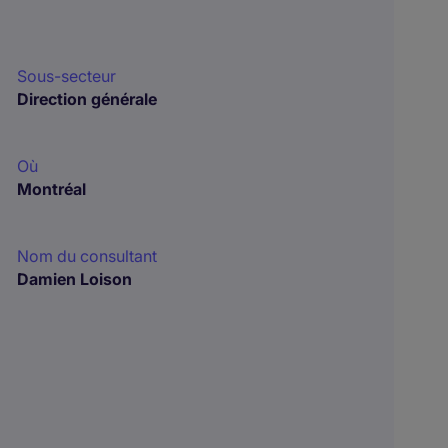
Sous-secteur
Direction générale
Où
Montréal
Nom du consultant
Damien Loison