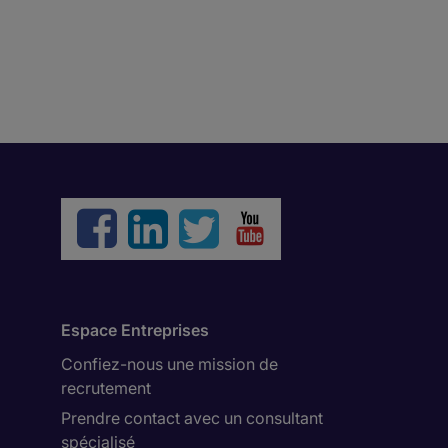
Espace Entreprises
Confiez-nous une mission de
recrutement
Prendre contact avec un consultant
spécialisé