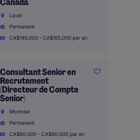
Canada
Laval
Permanent
CA$145,000 - CA$155,000 par an
Consultant Senior en
Recrutement
(Directeur de Compte
Senior)
Montréal
Permanent
CA$60,000 - CA$80,000 par an