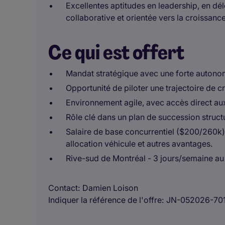
Excellentes aptitudes en leadership, en d
collaborative et orientée vers la croissance
Ce qui est offert
Mandat stratégique avec une forte autonom
Opportunité de piloter une trajectoire de 
Environnement agile, avec accès direct au
Rôle clé dans un plan de succession struct
Salaire de base concurrentiel ($200/260k)
allocation véhicule et autres avantages.
Rive-sud de Montréal - 3 jours/semaine au
Contact
Damien Loison
Indiquer la référence de l'offre
JN-052026-70