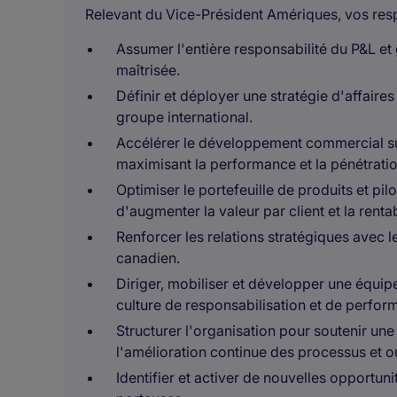
Relevant du Vice-Président Amériques, vos respo
Assumer l'entière responsabilité du P&L et 
maîtrisée.
Définir et déployer une stratégie d'affaires
groupe international.
Accélérer le développement commercial sur 
maximisant la performance et la pénétrati
Optimiser le portefeuille de produits et pil
d'augmenter la valeur par client et la rentab
Renforcer les relations stratégiques avec 
canadien.
Diriger, mobiliser et développer une équipe
culture de responsabilisation et de perfor
Structurer l'organisation pour soutenir une
l'amélioration continue des processus et ou
Identifier et activer de nouvelles opportun