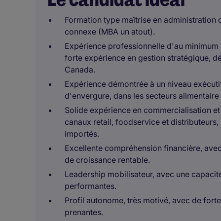
Formation type maîtrise en administration 
connexe (MBA un atout).
Expérience professionnelle d'au minimum 1
forte expérience en gestion stratégique, d
Canada.
Expérience démontrée à un niveau exécuti
d'envergure, dans les secteurs alimentai
Solide expérience en commercialisation et
canaux retail, foodservice et distributeurs
importés.
Excellente compréhension financière, avec
de croissance rentable.
Leadership mobilisateur, avec une capacité
performantes.
Profil autonome, très motivé, avec de forte
prenantes.