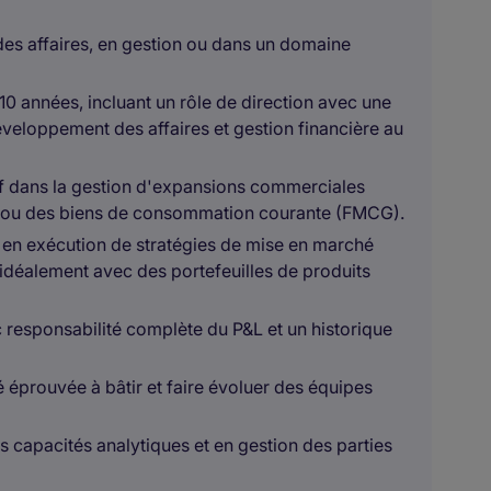
des affaires, en gestion ou dans un domaine
0 années, incluant un rôle de direction avec une
éveloppement des affaires et gestion financière au
f dans la gestion d'expansions commerciales
re ou des biens de consommation courante (FMCG).
 en exécution de stratégies de mise en marché
, idéalement avec des portefeuilles de produits
 responsabilité complète du P&L et un historique
 éprouvée à bâtir et faire évoluer des équipes
s capacités analytiques et en gestion des parties