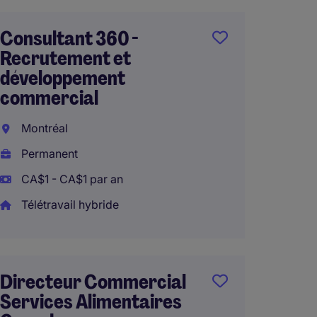
Consultant 360 -
Recrutement et
développement
commercial
Montréal
Permanent
CA$1 - CA$1 par an
Télétravail hybride
Directeur Commercial
Services Alimentaires