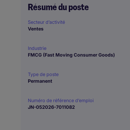
Résumé du poste
Secteur d’activité
Ventes
Industrie
FMCG (Fast Moving Consumer Goods)
Type de poste
Permanent
Numéro de référence d’emploi
JN-052026-7011082