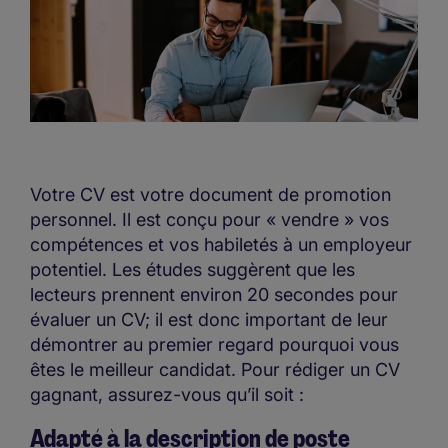
Votre CV est votre document de promotion
personnel. Il est conçu pour « vendre » vos
compétences et vos habiletés à un employeur
potentiel. Les études suggèrent que les
lecteurs prennent environ 20 secondes pour
évaluer un CV; il est donc important de leur
démontrer au premier regard pourquoi vous
êtes le meilleur candidat. Pour rédiger un CV
gagnant, assurez-vous qu’il soit :
Adapté à la description de poste