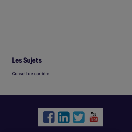
Les Sujets
Conseil de carrière