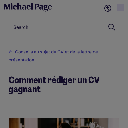
Keyword
Conseils au sujet du CV et de la lettre de
présentation
Comment rédiger un CV
gagnant