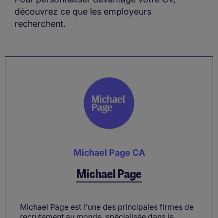
découvrez ce que les employeurs
recherchent.
Michael Page CA
Michael Page
Michael Page est l'une des principales firmes de
recrutement au monde, spécialisée dans le