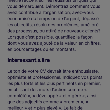
mettre l’accent sur les réussites uniques qui
vous démarquent. Démontrez comment vous
avez contribué à l’organisation; avez-vous
économisé du temps ou de l’argent, dépassé
les objectifs, résolu des problèmes, amélioré
des processus, ou attiré de nouveaux clients?
Lorsque c’est possible, quantifiez la façon
dont vous avez ajouté de la valeur en chiffres,
en pourcentages ou en montants.
Intéressant à lire
Le ton de votre CV devrait être enthousiaste,
optimiste et professionnel. Indiquez vos points
les plus forts et les plus pertinents en premier,
en utilisant des mots d’action comme «
complété », « développé » et « géré », ainsi
que des adjectifs comme « premier », «
meilleur » et « plus élevé ». Le fait de