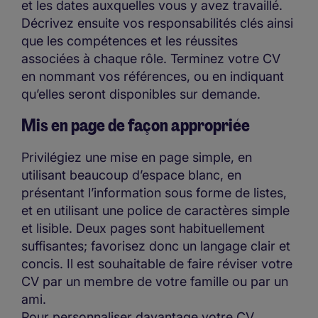
et les dates auxquelles vous y avez travaillé.
Décrivez ensuite vos responsabilités clés ainsi
que les compétences et les réussites
associées à chaque rôle. Terminez votre CV
en nommant vos références, ou en indiquant
qu’elles seront disponibles sur demande.
Mis en page de façon appropriée
Privilégiez une mise en page simple, en
utilisant beaucoup d’espace blanc, en
présentant l’information sous forme de listes,
et en utilisant une police de caractères simple
et lisible. Deux pages sont habituellement
suffisantes; favorisez donc un langage clair et
concis. Il est souhaitable de faire réviser votre
CV par un membre de votre famille ou par un
ami.
Pour personnaliser davantage votre CV,