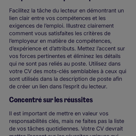
Facilitez la tâche du lecteur en démontrant un
lien clair entre vos compétences et les
exigences de l’emploi. Illustrez clairement
comment vous satisfaites les critères de
l’employeur en matière de compétences,
d’expérience et d’attributs. Mettez l’accent sur
vos forces pertinentes et éliminez les détails
qui ne sont pas reliés au poste. Utilisez dans
votre CV des mots-clés semblables à ceux qui
sont utilisés dans la description de poste afin
de créer un lien dans l’esprit du lecteur.
Concentré sur les réussites
Il est important de mettre en valeur vos
responsabilités clés, mais ne faites pas la liste
de vos tâches quotidiennes. Votre CV devrait