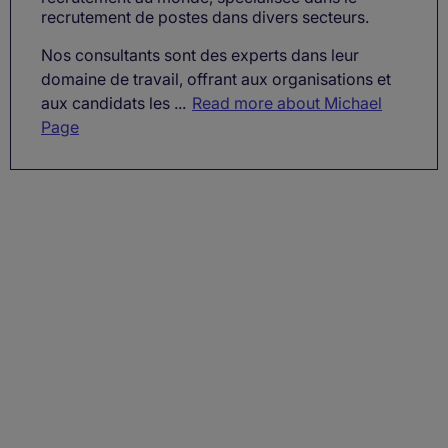
recrutement de postes dans divers secteurs.
Nos consultants sont des experts dans leur
domaine de travail, offrant aux organisations et
aux candidats les ...
Read more about Michael
Page