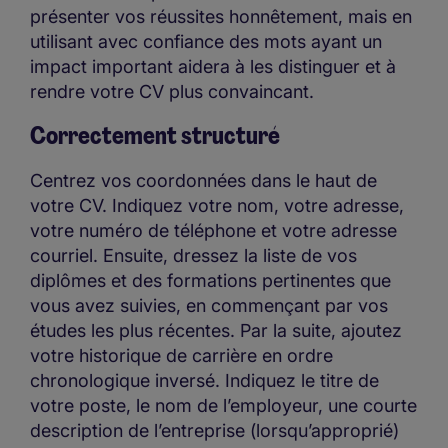
présenter vos réussites honnêtement, mais en
utilisant avec confiance des mots ayant un
impact important aidera à les distinguer et à
rendre votre CV plus convaincant.
Correctement structuré
Centrez vos coordonnées dans le haut de
votre CV. Indiquez votre nom, votre adresse,
votre numéro de téléphone et votre adresse
courriel. Ensuite, dressez la liste de vos
diplômes et des formations pertinentes que
vous avez suivies, en commençant par vos
études les plus récentes. Par la suite, ajoutez
votre historique de carrière en ordre
chronologique inversé. Indiquez le titre de
votre poste, le nom de l’employeur, une courte
description de l’entreprise (lorsqu’approprié)