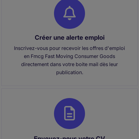
Créer une alerte emploi
Inscrivez-vous pour recevoir les offres d'emploi
en Fmcg Fast Moving Consumer Goods
directement dans votre boite mail dès leur
publication.
Envoyez-nous votre CV