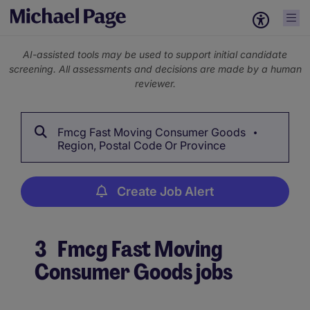
AI-assisted tools may be used to support initial candidate
screening. All assessments and decisions are made by a human
reviewer.
Fmcg Fast Moving Consumer Goods
Region, Postal Code Or Province
Create Job Alert
3
Fmcg Fast Moving
Consumer Goods jobs