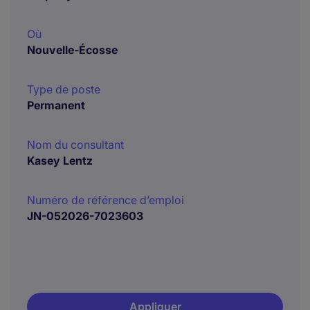
Où
Nouvelle-Écosse
Type de poste
Permanent
Nom du consultant
Kasey Lentz
Numéro de référence d’emploi
JN-052026-7023603
Appliquer