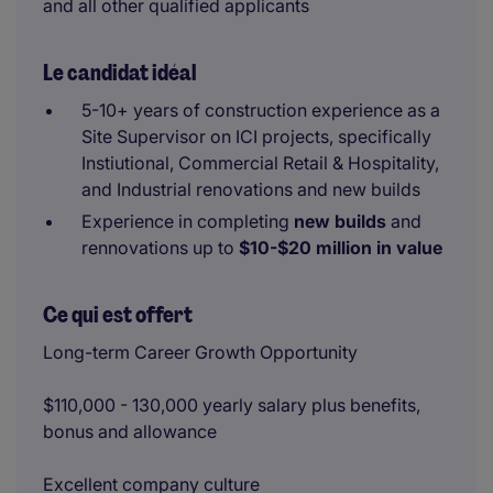
and all other qualified applicants
Le candidat idéal
5-10+ years of construction experience as a
Site Supervisor on ICI projects, specifically
Instiutional, Commercial Retail & Hospitality,
and Industrial renovations and new builds
Experience in completing
new builds
and
rennovations up to
$10-$20 million in value
Ce qui est offert
Long-term Career Growth Opportunity
$110,000 - 130,000 yearly salary plus benefits,
bonus and allowance
Excellent company culture