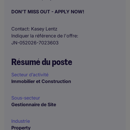
DON'T MISS OUT - APPLY NOW!
Contact
Kasey Lentz
Indiquer la référence de l'offre
JN-052026-7023603
Résumé du poste
Secteur d’activité
Immobilier et Construction
Sous-secteur
Gestionnaire de Site
Industrie
Property