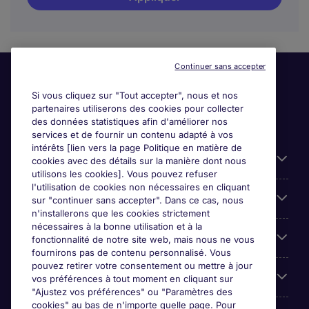
Continuer sans accepter
Si vous cliquez sur "Tout accepter", nous et nos
partenaires utiliserons des cookies pour collecter
des données statistiques afin d'améliorer nos
services et de fournir un contenu adapté à vos
intérêts [lien vers la page Politique en matière de
Liens utiles
cookies avec des détails sur la manière dont nous
utilisons les cookies]. Vous pouvez refuser
l'utilisation de cookies non nécessaires en cliquant
Parcourir nos offres
sur "continuer sans accepter". Dans ce cas, nous
n'installerons que les cookies strictement
nécessaires à la bonne utilisation et à la
Cookie settings
fonctionnalité de notre site web, mais nous ne vous
fournirons pas de contenu personnalisé. Vous
pouvez retirer votre consentement ou mettre à jour
Espace Entreprises
vos préférences à tout moment en cliquant sur
"Ajustez vos préférences" ou "Paramètres des
cookies" au bas de n'importe quelle page. Pour