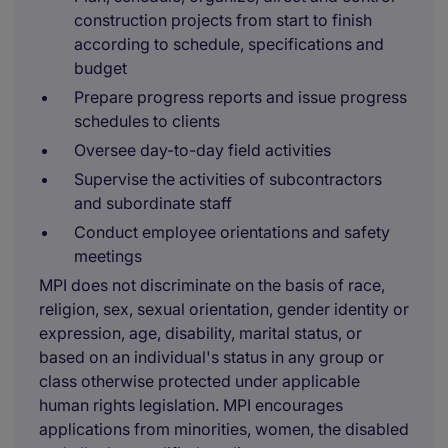
construction projects from start to finish
according to schedule, specifications and
budget
Prepare progress reports and issue progress
schedules to clients
Oversee day-to-day field activities
Supervise the activities of subcontractors
and subordinate staff
Conduct employee orientations and safety
meetings
MPI does not discriminate on the basis of race,
religion, sex, sexual orientation, gender identity or
expression, age, disability, marital status, or
based on an individual's status in any group or
class otherwise protected under applicable
human rights legislation. MPI encourages
applications from minorities, women, the disabled