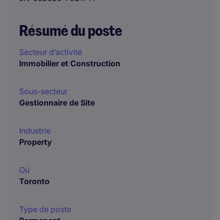
Résumé du poste
Secteur d’activité
Immobilier et Construction
Sous-secteur
Gestionnaire de Site
Industrie
Property
Où
Toronto
Type de poste