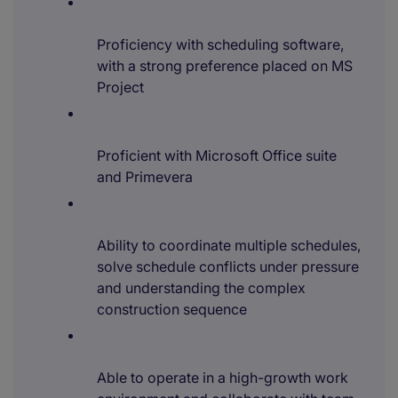
Proficiency with scheduling software,
with a strong preference placed on MS
Project
Proficient with Microsoft Office suite
and Primevera
Ability to coordinate multiple schedules,
solve schedule conflicts under pressure
and understanding the complex
construction sequence
Able to operate in a high-growth work