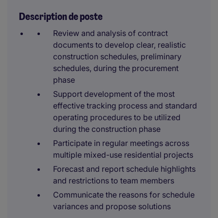
Description de poste
Review and analysis of contract
documents to develop clear, realistic
construction schedules, preliminary
schedules, during the procurement
phase
Support development of the most
effective tracking process and standard
operating procedures to be utilized
during the construction phase
Participate in regular meetings across
multiple mixed-use residential projects
Forecast and report schedule highlights
and restrictions to team members
Communicate the reasons for schedule
variances and propose solutions