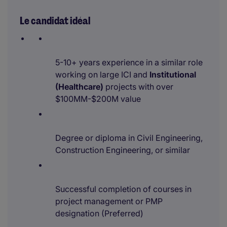
Le candidat idéal
5-10+ years experience in a similar role
working on large ICI and
Institutional
(Healthcare)
projects with over
$100MM-$200M value
Degree or diploma in Civil Engineering,
Construction Engineering, or similar
Successful completion of courses in
project management or PMP
designation (Preferred)