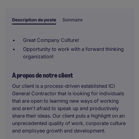
sont prises par un examinateur humain.
Description de poste
Sommaire
Great Company Culture!
Opportunity to work with a forward thinking
organization!
À propos de notre client
Our client is a process-driven established ICI
General Contractor that is looking for individuals
that are open to learning new ways of working
and aren't afraid to speak up and productively
share their ideas. Our client puts a highlight on an
unprecedented quality of work, corporate culture
and employee growth and development.