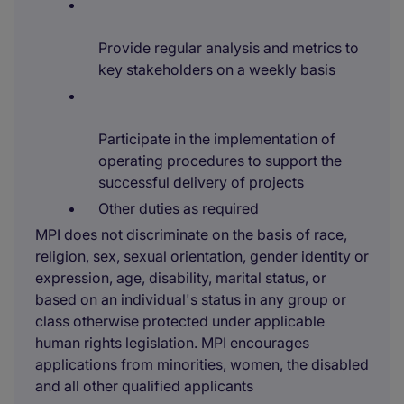
Provide regular analysis and metrics to
key stakeholders on a weekly basis
Participate in the implementation of
operating procedures to support the
successful delivery of projects
Other duties as required
MPI does not discriminate on the basis of race,
religion, sex, sexual orientation, gender identity or
expression, age, disability, marital status, or
based on an individual's status in any group or
class otherwise protected under applicable
human rights legislation. MPI encourages
applications from minorities, women, the disabled
and all other qualified applicants