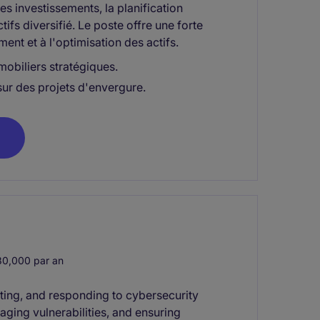
es investissements, la planification
tifs diversifié. Le poste offre une forte
ent et à l'optimisation des actifs.
obiliers stratégiques.
sur des projets d'envergure.
0,000 par an
cting, and responding to cybersecurity
aging vulnerabilities, and ensuring