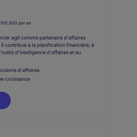
100,000 par an
ancier agit comme partenaire d'affaires
l contribue à la planification financière, à
tils d'intelligence d'affaires et au
cisions d'affaires
ne croissance