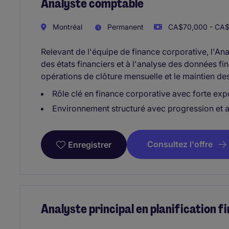
Analyste comptable
Montréal
Permanent
CA$70,000 - CA$
Relevant de l'équipe de finance corporative, l'An
des états financiers et à l'analyse des données fina
opérations de clôture mensuelle et le maintien des
Rôle clé en finance corporative avec forte exp
Environnement structuré avec progression et 
Consultez l'offre
Enregistrer
Analyste principal en planification f