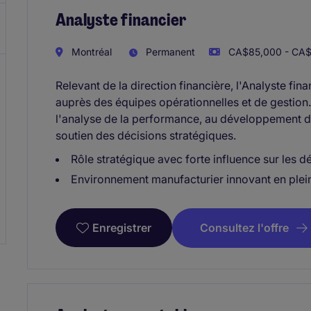
Analyste financier
Montréal
Permanent
CA$85,000 - CA$
Relevant de la direction financière, l'Analyste fin
auprès des équipes opérationnelles et de gestion. I
l'analyse de la performance, au développement d'ou
soutien des décisions stratégiques.
Rôle stratégique avec forte influence sur les dé
Environnement manufacturier innovant en plei
Consultez l'offre
Enregistrer