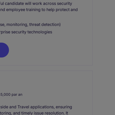
ul candidate will work across security
and employee training to help protect and
e, monitoring, threat detection)
rprise security technologies
5,000 par an
side and Travel applications, ensuring
ring, and timely issue resolution. It