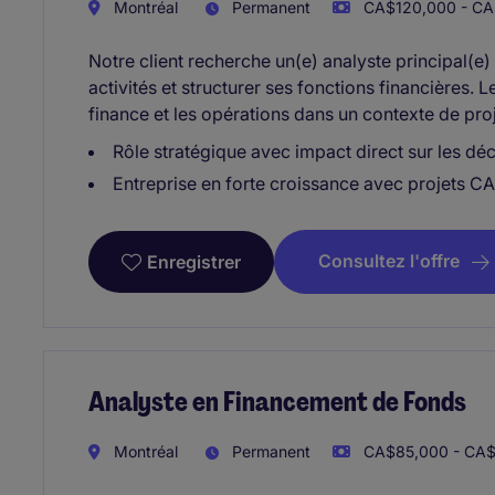
Montréal
Permanent
CA$120,000 - CA
Notre client recherche un(e) analyste principal(e
activités et structurer ses fonctions financières. 
finance et les opérations dans un contexte de pro
Rôle stratégique avec impact direct sur les déc
Entreprise en forte croissance avec projets 
Consultez l'offre
Enregistrer
Analyste en Financement de Fonds
Montréal
Permanent
CA$85,000 - CA$