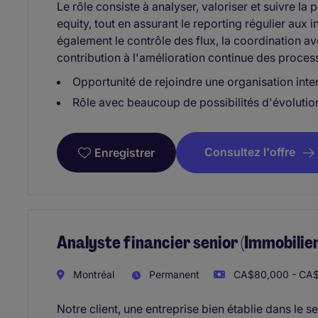
Le rôle consiste à analyser, valoriser et suivre l
equity, tout en assurant le reporting régulier aux i
également le contrôle des flux, la coordination av
contribution à l'amélioration continue des process
Opportunité de rejoindre une organisation inte
Rôle avec beaucoup de possibilités d'évolutio
Consultez l'offre
Enregistrer
Analyste financier senior (Immobilier
Montréal
Permanent
CA$80,000 - CA$
Notre client, une entreprise bien établie dans le s