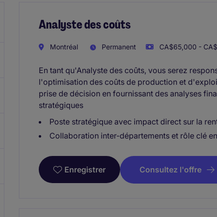
Analyste des coûts
Montréal
Permanent
CA$65,000 - CA$
En tant qu'Analyste des coûts, vous serez responsa
l'optimisation des coûts de production et d'explo
prise de décision en fournissant des analyses fin
stratégiques
Poste stratégique avec impact direct sur la rent
Collaboration inter-départements et rôle clé e
Consultez l'offre
Enregistrer