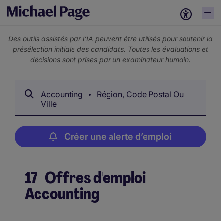
Des outils assistés par l’IA peuvent être utilisés pour soutenir la
présélection initiale des candidats. Toutes les évaluations et
décisions sont prises par un examinateur humain.
Accounting
Région, Code Postal Ou
Ville
Créer une alerte d’emploi
17
Offres d'emploi
Accounting