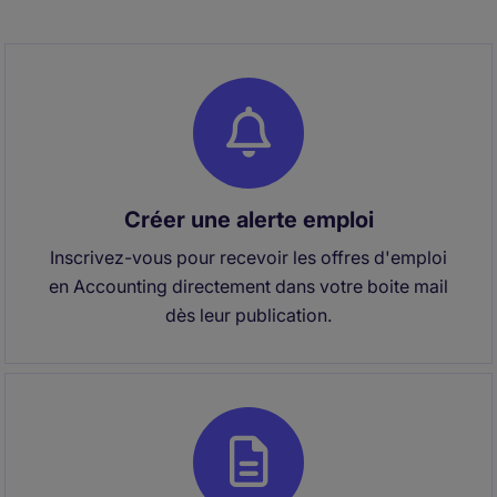
Créer une alerte emploi
Inscrivez-vous pour recevoir les offres d'emploi
en Accounting directement dans votre boite mail
dès leur publication.