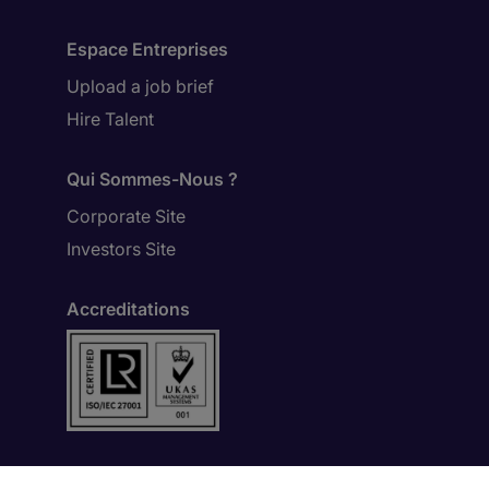
Espace Entreprises
Upload a job brief
Hire Talent
Qui Sommes-Nous ?
Corporate Site
Investors Site
Accreditations