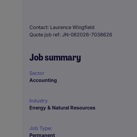
Contact
Laurence Wingfield
Quote job ref
JN-062026-7038626
Job summary
Sector
Accounting
Industry
Energy & Natural Resources
Job Type:
Permanent