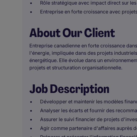
Rôle stratégique avec impact direct sur les
Entreprise en forte croissance avec proje
About Our Client
Entreprise canadienne en forte croissance dans 
l'énergie, impliquée dans des projets industriels
énergétique. Elle évolue dans un environnem
projets et structuration organisationnelle.
Job Description
Développer et maintenir les modèles financi
Analyser les écarts et fournir des recomm
Assurer le suivi financier de projets d'in
Agir comme partenaire d'affaires auprès d