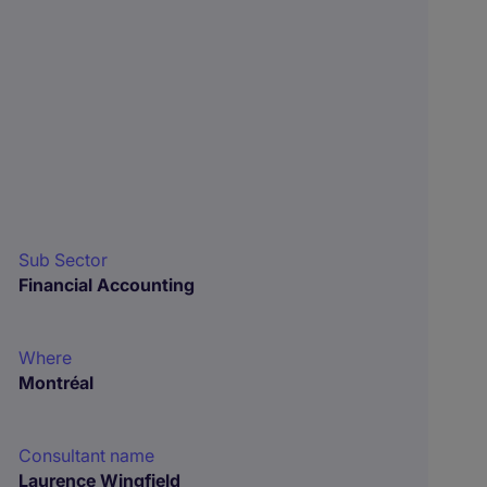
Sub Sector
Financial Accounting
Where
Montréal
Consultant name
Laurence Wingfield