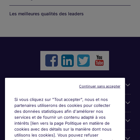
Les meilleures qualités des leaders
Liens utiles
Continuer sans accepter
Si vous cliquez sur "Tout accepter", nous et nos
Parcourir nos offres
partenaires utiliserons des cookies pour collecter
des données statistiques afin d'améliorer nos
services et de fournir un contenu adapté à vos
Cookie settings
intérêts [lien vers la page Politique en matière de
cookies avec des détails sur la manière dont nous
utilisons les cookies]. Vous pouvez refuser
Espace Entreprises