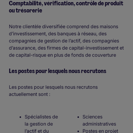
Comptabilité, vérification, contrôle de produit
ou trésorerie
Notre clientèle diversifiée comprend des maisons
d’investissement, des banques à réseau, des
compagnies de gestion de l’actif, des compagnies
d’assurance, des firmes de capital-investissement et
de capital-risque en plus de fonds de couverture
Les postes pour lesquels nous recrutons
Les postes pour lesquels nous recrutons
actuellement sont :
Spécialistes de
Sciences
la gestion de
administratives
l’actif et du
Postes en projet