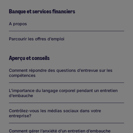
Banque et services financiers
Links
A propos
Parcourir les offres d’emploi
Aperçu et conseils
Links
Comment répondre des questions d’entrevue sur les
compétences
L’importance du langage corporel pendant un entretien
d’embauche
Contrôlez-vous les médias sociaux dans votre
entreprise?
Comment gérer l’anxiété d’un entretien d’embauche