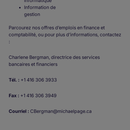
informatique
Information de
gestion
Parcourez nos offres d’emplois en finance et
comptabilité, ou pour plus d’informations, contactez
:
Charlene Bergman, directrice des services
bancaires et financiers
Tél. :
+1 416 306 3933
Fax :
+1 416 306 3949
Courriel :
CBergman@michaelpage.ca