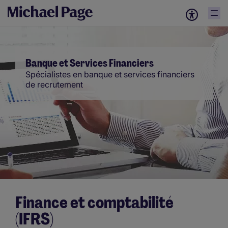
Banque et Services Financiers
Spécialistes en banque et services financiers
de recrutement
Finance et comptabilité
(IFRS)