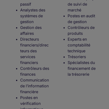
passif
de suivi de
Analystes des
marché
systèmes de
Postes en audit
gestion
de gestion
Gestion des
Contrôleurs de
affaires
produits
Directeurs
Experts en
financiers/direc
comptabilité
teurs des
technique
services
Trésoriers
financiers
Spécialistes du
Contrôleurs des
financement de
finances
la trésorerie
Communication
de l’information
financière
Postes en
vérification