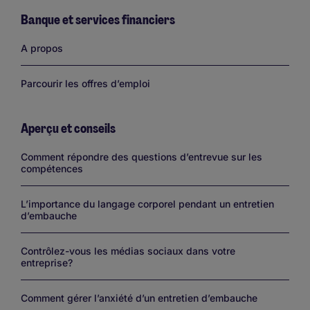
Banque et services financiers
Links
A propos
Parcourir les offres d’emploi
Aperçu et conseils
Links
Comment répondre des questions d’entrevue sur les
compétences
L’importance du langage corporel pendant un entretien
d’embauche
Contrôlez-vous les médias sociaux dans votre
entreprise?
Comment gérer l’anxiété d’un entretien d’embauche