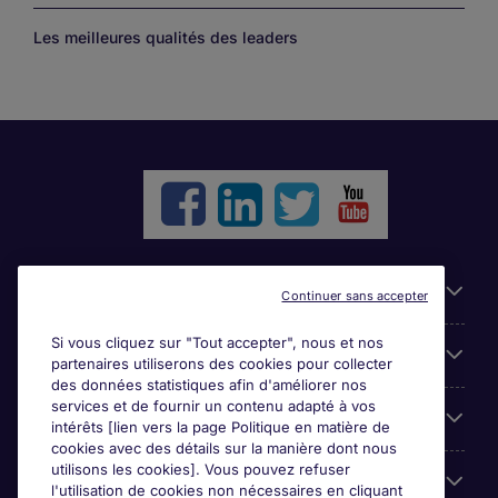
Les meilleures qualités des leaders
Liens utiles
Continuer sans accepter
Si vous cliquez sur "Tout accepter", nous et nos
Parcourir nos offres
partenaires utiliserons des cookies pour collecter
des données statistiques afin d'améliorer nos
services et de fournir un contenu adapté à vos
Cookie settings
intérêts [lien vers la page Politique en matière de
cookies avec des détails sur la manière dont nous
utilisons les cookies]. Vous pouvez refuser
Espace Entreprises
l'utilisation de cookies non nécessaires en cliquant