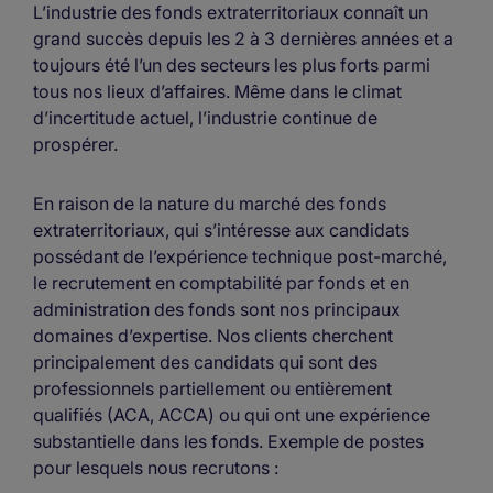
L’industrie des fonds extraterritoriaux connaît un
grand succès depuis les 2 à 3 dernières années et a
toujours été l’un des secteurs les plus forts parmi
tous nos lieux d’affaires. Même dans le climat
d’incertitude actuel, l’industrie continue de
prospérer.
En raison de la nature du marché des fonds
extraterritoriaux, qui s’intéresse aux candidats
possédant de l’expérience technique post-marché,
le recrutement en comptabilité par fonds et en
administration des fonds sont nos principaux
domaines d’expertise. Nos clients cherchent
principalement des candidats qui sont des
professionnels partiellement ou entièrement
qualifiés (ACA, ACCA) ou qui ont une expérience
substantielle dans les fonds. Exemple de postes
pour lesquels nous recrutons :