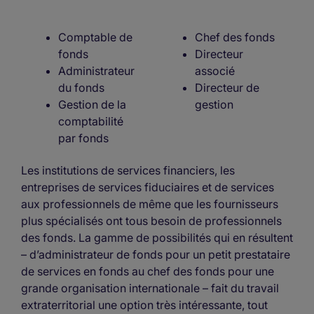
Comptable de
Chef des fonds
fonds
Directeur
Administrateur
associé
du fonds
Directeur de
Gestion de la
gestion
comptabilité
par fonds
Les institutions de services financiers, les
entreprises de services fiduciaires et de services
aux professionnels de même que les fournisseurs
plus spécialisés ont tous besoin de professionnels
des fonds. La gamme de possibilités qui en résultent
– d’administrateur de fonds pour un petit prestataire
de services en fonds au chef des fonds pour une
grande organisation internationale – fait du travail
extraterritorial une option très intéressante, tout