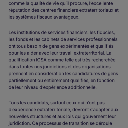
comme la qualité de vie qu’il procure, l’excellente
réputation des centres financiers extraterritoriaux et
les systèmes fiscaux avantageux.
Les institutions de services financiers, les fiducies,
les fonds et les cabinets de services professionnels
ont tous besoin de gens expérimentés et qualifiés
pour les aider avec leur travail extraterritorial. La
qualification ICSA comme telle est très recherchée
dans toutes nos juridictions et des organisations
prennent en considération les candidatures de gens
partiellement ou entièrement qualifiés, en fonction
de leur niveau d’expérience additionnelle.
Tous les candidats, surtout ceux qui n’ont pas
d’expérience extraterritoriale, devront s’adapter aux
nouvelles structures et aux lois qui gouvernent leur
juridiction. Ce processus de transition se déroule