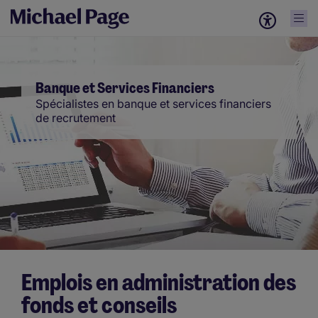
Banque et Services Financiers
Spécialistes en banque et services financiers
de recrutement
Emplois en administration des
fonds et conseils