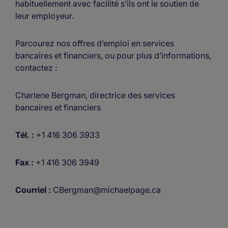
habituellement avec facilité s’ils ont le soutien de
leur employeur.
Parcourez nos offres d’emploi en services
bancaires et financiers, ou pour plus d’informations,
contactez :
Charlene Bergman, directrice des services
bancaires et financiers
Tél. :
+1 416 306 3933
Fax :
+1 416 306 3949
Courriel :
CBergman@michaelpage.ca