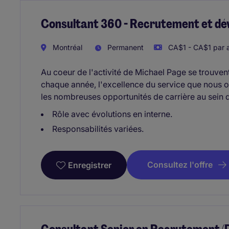
Consultant 360 - Recrutement et d
Montréal
Permanent
CA$1 - CA$1 par 
Au coeur de l'activité de Michael Page se trouven
chaque année, l'excellence du service que nous off
les nombreuses opportunités de carrière au sein 
Rôle avec évolutions en interne.
Responsabilités variées.
Consultez l'offre
Enregistrer