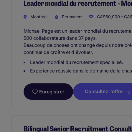
Leader mondial du recrutement - Mo
Montréal
Permanent
CA$60,000 - CA$
Michael Page est un leader mondial du recruteme
500 collaborateurs dans 37 pays.
Beaucoup de choses ont changé depuis notre créa
continue de croître et d'évoluer.
Leader mondial du recrutement spécialisé.
Expérience réussie dans le domaine de la chas
Consultez l'offre
Enregistrer
Bilingual Senior Recruitment Consult