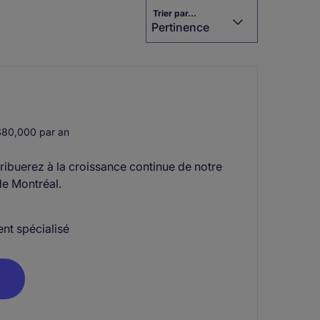
Trier par...
Pertinence
80,000 par an
ribuerez à la croissance continue de notre
de Montréal.
nt spécialisé