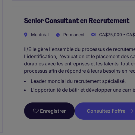
Senior Consultant en Recrutement
Montréal
Permanent
CA$75,000 - CA$
Il/Elle gère l'ensemble du processus de recruteme
l'identification, l'évaluation et le placement des 
durables avec les entreprises et les talents, tout
processus afin de répondre à leurs besoins en rec
Leader mondial du recrutement spécialisé.
L'opportunité de bâtir et développer une carriè
Consultez l'offre
Enregistrer