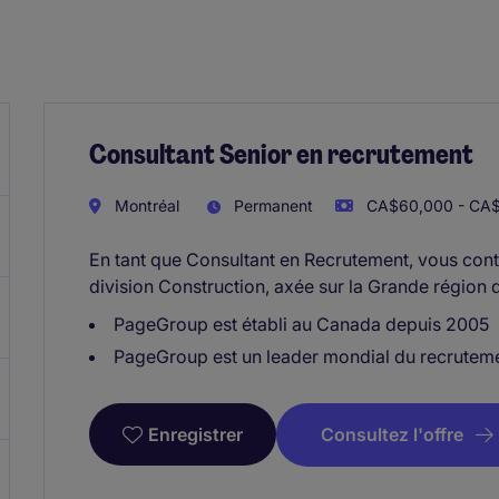
Consultant Senior en recrutement
Montréal
Permanent
CA$60,000 - CA$
En tant que Consultant en Recrutement, vous cont
division Construction, axée sur la Grande région 
PageGroup est établi au Canada depuis 2005
PageGroup est un leader mondial du recruteme
Consultez l'offre
Enregistrer