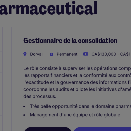
armaceutical
Gestionnaire de la consolidation
Dorval
Permanent
CA$130,000 - CA$15
Le rôle consiste à superviser les opérations compt
les rapports financiers et la conformité aux contr
l'exactitude et la gouvernance des informations fi
coordonne les audits et pilote les initiatives d'amé
des processus.
Très belle opportunité dans le domaine pharm
Management d'une équipe et rôle globale