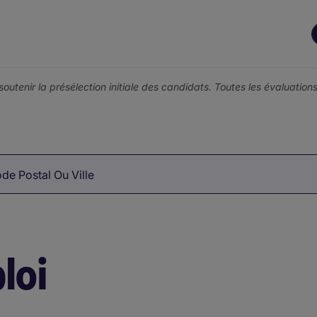
r soutenir la présélection initiale des candidats. Toutes les évaluati
de Postal Ou Ville
loi