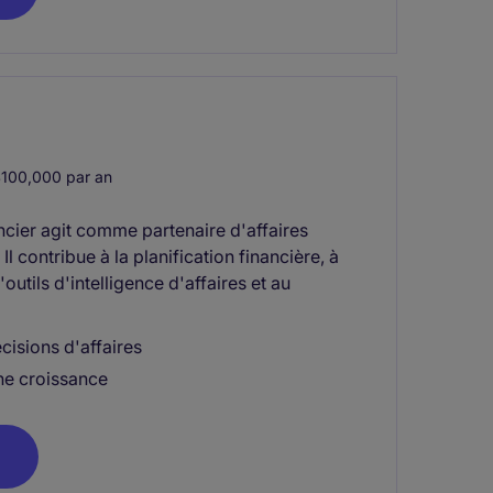
100,000 par an
ancier agit comme partenaire d'affaires
l contribue à la planification financière, à
tils d'intelligence d'affaires et au
cisions d'affaires
ne croissance