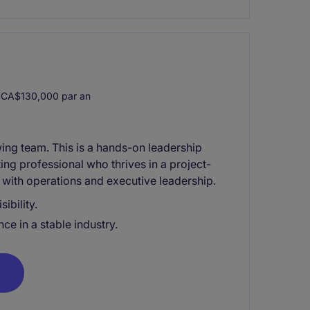
CA$130,000 par an
owing team. This is a hands-on leadership
ing professional who thrives in a project-
 with operations and executive leadership.
ibility.
e in a stable industry.