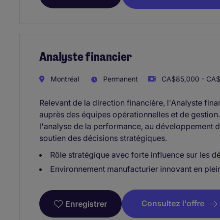
Analyste financier
Montréal
Permanent
CA$85,000 - CA$
Relevant de la direction financière, l'Analyste fin
auprès des équipes opérationnelles et de gestion. I
l'analyse de la performance, au développement d'ou
soutien des décisions stratégiques.
Rôle stratégique avec forte influence sur les dé
Environnement manufacturier innovant en plei
Consultez l'offre
Enregistrer