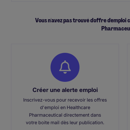
Vous n'avez pas trouvé d'offre d'emplo
Pharmaceut
Créer une alerte emploi
Inscrivez-vous pour recevoir les offres
d'emploi en Healthcare
Pharmaceutical directement dans
votre boite mail dès leur publication.