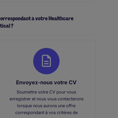
i correspondant à votre Healthcare
ical ?
Envoyez-nous votre CV
Soumettre votre CV pour vous
enregistrer et nous vous contacterons
lorsque nous aurons une offre
correspondant à vos critères de