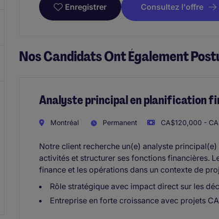
Consultez l'offre
Enregistrer
Nos Candidats Ont Également Postu
Analyste principal en planification f
Montréal
Permanent
CA$120,000 - CA
Notre client recherche un(e) analyste principal(e
activités et structurer ses fonctions financières. 
finance et les opérations dans un contexte de pro
Rôle stratégique avec impact direct sur les déc
Entreprise en forte croissance avec projets 