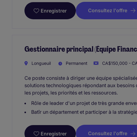
Consultez l'offre
Enregistrer
Gestionnaire principal (Équipe Finan
Longueuil
Permanent
CA$150,000 - CA
Ce poste consiste à diriger une équipe spécialisée
solutions technologiques répondant aux besoins de
les projets, les priorités et les ressources.
Rôle de leader d'un projet de très grande en
Batîr un département et participer à la stratégi
Consultez l'offre
Enregistrer