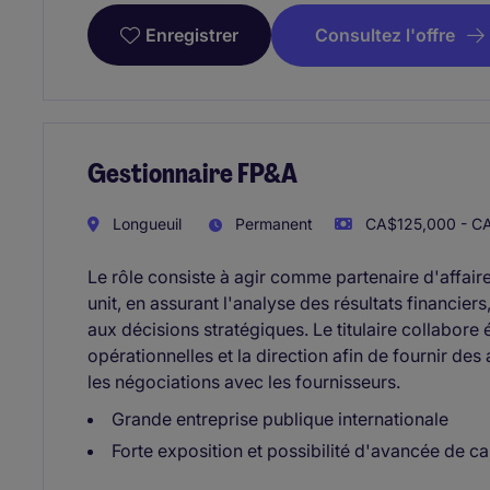
Consultez l'offre
Enregistrer
Gestionnaire FP&A
Longueuil
Permanent
CA$125,000 - CA
Le rôle consiste à agir comme partenaire d'affair
unit, en assurant l'analyse des résultats financiers
aux décisions stratégiques. Le titulaire collabore
opérationnelles et la direction afin de fournir des
les négociations avec les fournisseurs.
Grande entreprise publique internationale
Forte exposition et possibilité d'avancée de ca