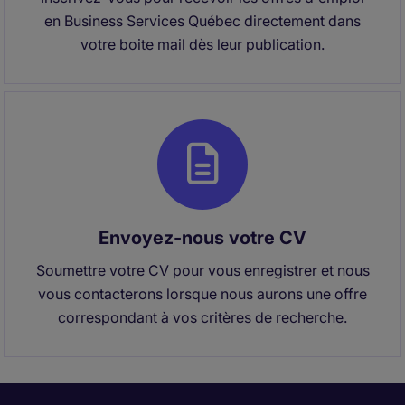
en Business Services Québec directement dans
votre boite mail dès leur publication.
Envoyez-nous votre CV
Soumettre votre CV pour vous enregistrer et nous
vous contacterons lorsque nous aurons une offre
correspondant à vos critères de recherche.