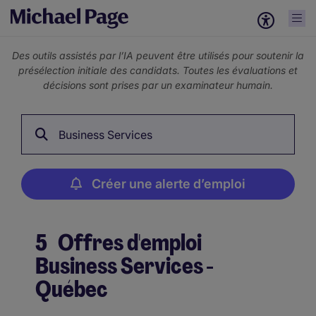
Des outils assistés par l’IA peuvent être utilisés pour soutenir la
présélection initiale des candidats. Toutes les évaluations et
décisions sont prises par un examinateur humain.
Business Services
Créer une alerte d’emploi
5
Offres d'emploi
Business Services -
Québec