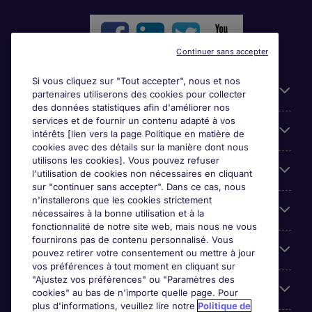
Continuer sans accepter
Si vous cliquez sur "Tout accepter", nous et nos
Liens utiles
partenaires utiliserons des cookies pour collecter
des données statistiques afin d'améliorer nos
services et de fournir un contenu adapté à vos
Parcourir nos offres
intérêts [lien vers la page Politique en matière de
cookies avec des détails sur la manière dont nous
utilisons les cookies]. Vous pouvez refuser
Cookie settings
l'utilisation de cookies non nécessaires en cliquant
sur "continuer sans accepter". Dans ce cas, nous
n'installerons que les cookies strictement
Espace Entreprises
nécessaires à la bonne utilisation et à la
fonctionnalité de notre site web, mais nous ne vous
fournirons pas de contenu personnalisé. Vous
Qui Sommes-Nous ?
pouvez retirer votre consentement ou mettre à jour
vos préférences à tout moment en cliquant sur
"Ajustez vos préférences" ou "Paramètres des
Accreditations
cookies" au bas de n'importe quelle page. Pour
plus d'informations, veuillez lire notre
Politique de