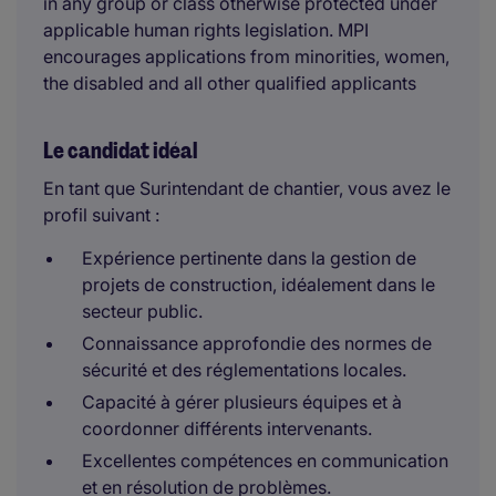
in any group or class otherwise protected under
applicable human rights legislation. MPI
encourages applications from minorities, women,
the disabled and all other qualified applicants
Le candidat idéal
En tant que Surintendant de chantier, vous avez le
profil suivant :
Expérience pertinente dans la gestion de
projets de construction, idéalement dans le
secteur public.
Connaissance approfondie des normes de
sécurité et des réglementations locales.
Capacité à gérer plusieurs équipes et à
coordonner différents intervenants.
Excellentes compétences en communication
et en résolution de problèmes.