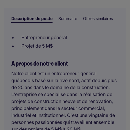
sont prises par un examinateur humain.
Description de poste
Sommaire
Offres similaires
Entrepreneur général
Projet de 5 M$
À propos de notre client
Notre client est un entrepreneur général
québécois basé sur la rive nord, actif depuis plus
de 25 ans dans le domaine de la construction.
L'entreprise se spécialise dans la réalisation de
projets de construction neuve et de rénovation,
principalement dans le secteur commercial,
industriel et institutionnel. C'est une vingtaine de
personnes passionnées qui travaillent ensemble
sur des projets de 5 M$ à 20 M$.