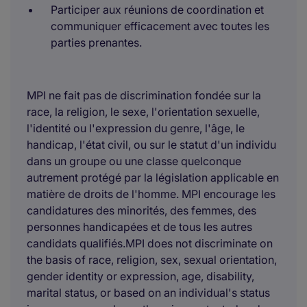
Participer aux réunions de coordination et
communiquer efficacement avec toutes les
parties prenantes.
MPI ne fait pas de discrimination fondée sur la
race, la religion, le sexe, l'orientation sexuelle,
l'identité ou l'expression du genre, l'âge, le
handicap, l'état civil, ou sur le statut d'un individu
dans un groupe ou une classe quelconque
autrement protégé par la législation applicable en
matière de droits de l'homme. MPI encourage les
candidatures des minorités, des femmes, des
personnes handicapées et de tous les autres
candidats qualifiés.MPI does not discriminate on
the basis of race, religion, sex, sexual orientation,
gender identity or expression, age, disability,
marital status, or based on an individual's status