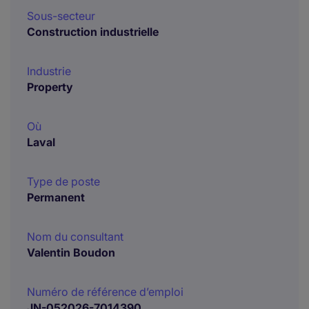
Sous-secteur
Construction industrielle
Industrie
Property
Où
Laval
Type de poste
Permanent
Nom du consultant
Valentin Boudon
Numéro de référence d’emploi
JN-052026-7014390