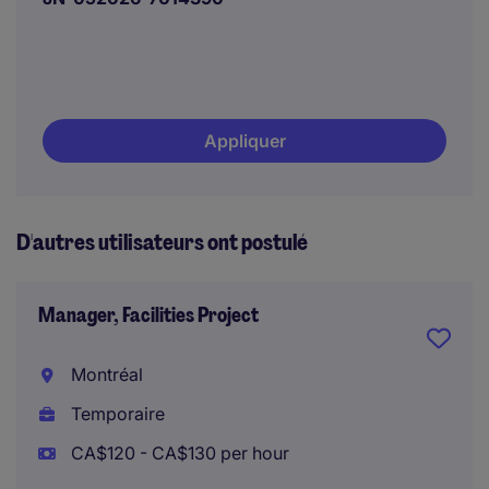
Appliquer
D'autres utilisateurs ont postulé
Manager, Facilities Project
Montréal
Temporaire
CA$120 - CA$130 per hour