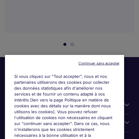
Continuer sans accepter
Si vous cliquez sur "Tout accepter", nous et nos
partenaires utiliserons des cookies pour collecter
des données statistiques afin d'améliorer nos
services et de fournir un contenu adapté à vos
intérêts [lien vers la page Politique en matière de
Liens utiles
cookies avec des détails sur la manière dont nous
utilisons les cookies]. Vous pouvez refuser
l'utilisation de cookies non nécessaires en cliquant
Parcourir nos offres
sur "continuer sans accepter". Dans ce cas, nous
n'installerons que les cookies strictement
nécessaires à la bonne utilisation et à la