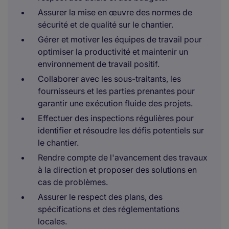
Assurer la mise en œuvre des normes de
sécurité et de qualité sur le chantier.
Gérer et motiver les équipes de travail pour
optimiser la productivité et maintenir un
environnement de travail positif.
Collaborer avec les sous-traitants, les
fournisseurs et les parties prenantes pour
garantir une exécution fluide des projets.
Effectuer des inspections régulières pour
identifier et résoudre les défis potentiels sur
le chantier.
Rendre compte de l'avancement des travaux
à la direction et proposer des solutions en
cas de problèmes.
Assurer le respect des plans, des
spécifications et des réglementations
locales.