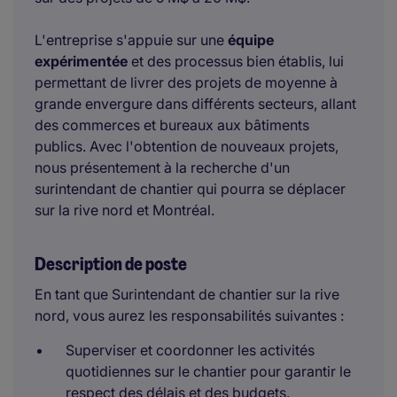
L'entreprise s'appuie sur une
équipe
expérimentée
et des processus bien établis, lui
permettant de livrer des projets de moyenne à
grande envergure dans différents secteurs, allant
des commerces et bureaux aux bâtiments
publics. Avec l'obtention de nouveaux projets,
nous présentement à la recherche d'un
surintendant de chantier qui pourra se déplacer
sur la rive nord et Montréal.
Description de poste
En tant que Surintendant de chantier sur la rive
nord, vous aurez les responsabilités suivantes :
Superviser et coordonner les activités
quotidiennes sur le chantier pour garantir le
respect des délais et des budgets.