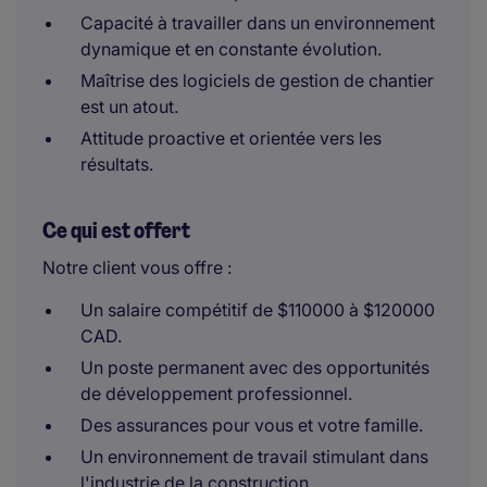
Capacité à travailler dans un environnement
dynamique et en constante évolution.
Maîtrise des logiciels de gestion de chantier
est un atout.
Attitude proactive et orientée vers les
résultats.
Ce qui est offert
Notre client vous offre :
Un salaire compétitif de $110000 à $120000
CAD.
Un poste permanent avec des opportunités
de développement professionnel.
Des assurances pour vous et votre famille.
Un environnement de travail stimulant dans
l'industrie de la construction.