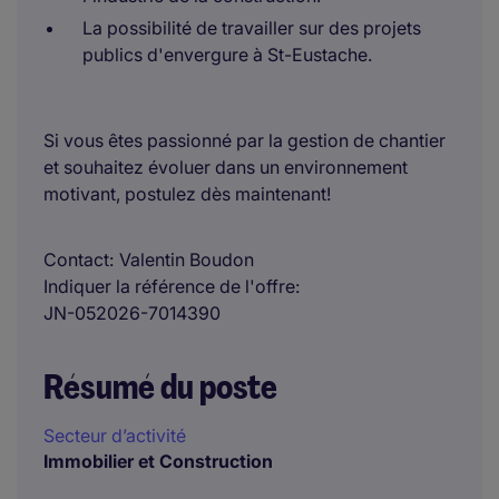
La possibilité de travailler sur des projets
publics d'envergure à St-Eustache.
Si vous êtes passionné par la gestion de chantier
et souhaitez évoluer dans un environnement
motivant, postulez dès maintenant!
Contact
Valentin Boudon
Indiquer la référence de l'offre
JN-052026-7014390
Résumé du poste
Secteur d’activité
Immobilier et Construction