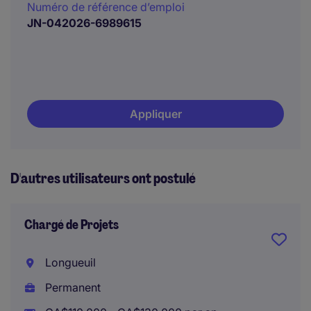
Numéro de référence d’emploi
JN-042026-6989615
Appliquer
D'autres utilisateurs ont postulé
Chargé de Projets
Longueuil
Permanent