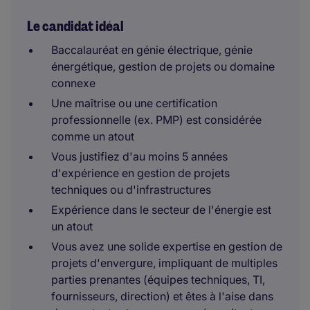
Le candidat idéal
Baccalauréat en génie électrique, génie
énergétique, gestion de projets ou domaine
connexe
Une maîtrise ou une certification
professionnelle (ex. PMP) est considérée
comme un atout
Vous justifiez d'au moins 5 années
d'expérience en gestion de projets
techniques ou d'infrastructures
Expérience dans le secteur de l'énergie est
un atout
Vous avez une solide expertise en gestion de
projets d'envergure, impliquant de multiples
parties prenantes (équipes techniques, TI,
fournisseurs, direction) et êtes à l'aise dans