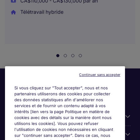
CA$110,000 - CA$130,000 par an
Télétravail hybride
Continuer sans accepter
Si vous cliquez sur "Tout accepter", nous et nos
partenaires utiliserons des cookies pour collecter
des données statistiques afin d'améliorer nos
services et de fournir un contenu adapté à vos
intérêts [lien vers la page Politique en matière de
Liens utiles
cookies avec des détails sur la manière dont nous
utilisons les cookies]. Vous pouvez refuser
l'utilisation de cookies non nécessaires en cliquant
Parcourir nos offres
sur "continuer sans accepter". Dans ce cas, nous