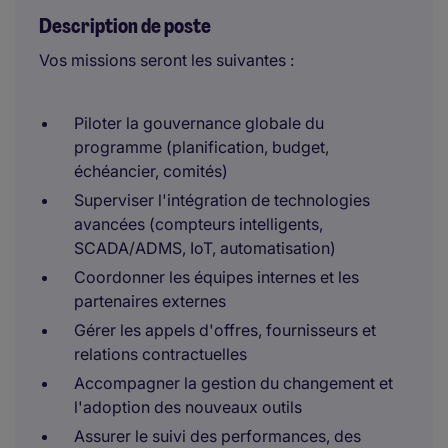
Description de poste
Vos missions seront les suivantes :
Piloter la gouvernance globale du
programme (planification, budget,
échéancier, comités)
Superviser l'intégration de technologies
avancées (compteurs intelligents,
SCADA/ADMS, IoT, automatisation)
Coordonner les équipes internes et les
partenaires externes
Gérer les appels d'offres, fournisseurs et
relations contractuelles
Accompagner la gestion du changement et
l'adoption des nouveaux outils
Assurer le suivi des performances, des