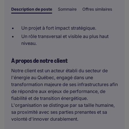
Description de poste
Sommaire
Offres similaires
Un projet à fort impact stratégique.
Un rôle transversal et visible au plus haut
niveau.
À propos de notre client
Notre client est un acteur établi du secteur de
l'énergie au Québec, engagé dans une
transformation majeure de ses infrastructures afin
de répondre aux enjeux de performance, de
fiabilité et de transition énergétique.
L'organisation se distingue par sa taille humaine,
sa proximité avec ses parties prenantes et sa
volonté d'innover durablement.