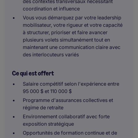
des contextes transversaux nécessitant
coordination et influence
Vous vous démarquez par votre leadership
mobilisateur, votre rigueur et votre capacité
à structurer, prioriser et faire avancer
plusieurs volets simultanément tout en
maintenant une communication claire avec
des interlocuteurs variés
Ce qui est offert
Salaire compétitif selon l'expérience entre
95 000 $ et 110 000 $
Programme d'assurances collectives et
régime de retraite
Environnement collaboratif avec forte
exposition stratégique
Opportunités de formation continue et de