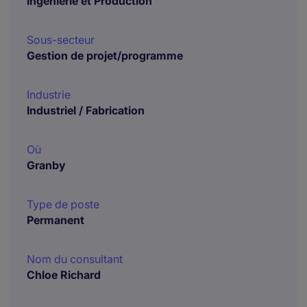
Ingénierie et Production
Sous-secteur
Gestion de projet/programme
Industrie
Industriel / Fabrication
Où
Granby
Type de poste
Permanent
Nom du consultant
Chloe Richard