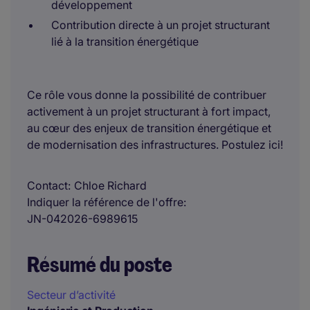
développement
Contribution directe à un projet structurant
lié à la transition énergétique
Ce rôle vous donne la possibilité de contribuer
activement à un projet structurant à fort impact,
au cœur des enjeux de transition énergétique et
de modernisation des infrastructures. Postulez ici!
Contact
Chloe Richard
Indiquer la référence de l'offre
JN-042026-6989615
Résumé du poste
Secteur d’activité