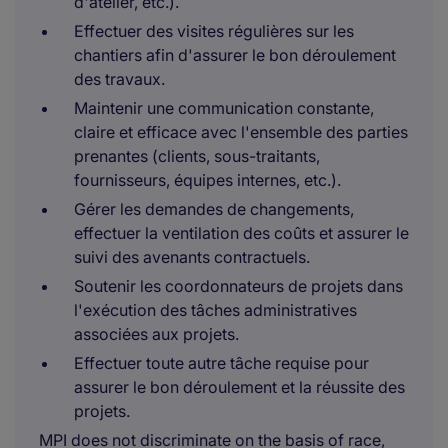
d'atelier, etc.).
Effectuer des visites régulières sur les
chantiers afin d'assurer le bon déroulement
des travaux.
Maintenir une communication constante,
claire et efficace avec l'ensemble des parties
prenantes (clients, sous-traitants,
fournisseurs, équipes internes, etc.).
Gérer les demandes de changements,
effectuer la ventilation des coûts et assurer le
suivi des avenants contractuels.
Soutenir les coordonnateurs de projets dans
l'exécution des tâches administratives
associées aux projets.
Effectuer toute autre tâche requise pour
assurer le bon déroulement et la réussite des
projets.
MPI does not discriminate on the basis of race,