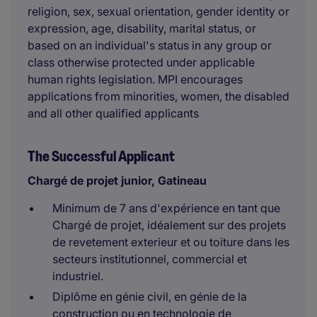
religion, sex, sexual orientation, gender identity or
expression, age, disability, marital status, or
based on an individual's status in any group or
class otherwise protected under applicable
human rights legislation. MPI encourages
applications from minorities, women, the disabled
and all other qualified applicants
The Successful Applicant
Chargé de projet junior, Gatineau
Minimum de 7 ans d'expérience en tant que
Chargé de projet, idéalement sur des projets
de revetement exterieur et ou toiture dans les
secteurs institutionnel, commercial et
industriel.
Diplôme en génie civil, en génie de la
construction ou en technologie de