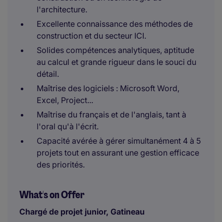
l'architecture.
Excellente connaissance des méthodes de
construction et du secteur ICI.
Solides compétences analytiques, aptitude
au calcul et grande rigueur dans le souci du
détail.
Maîtrise des logiciels : Microsoft Word,
Excel, Project...
Maîtrise du français et de l'anglais, tant à
l'oral qu'à l'écrit.
Capacité avérée à gérer simultanément 4 à 5
projets tout en assurant une gestion efficace
des priorités.
What's on Offer
Chargé de projet junior, Gatineau