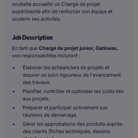
souhaite accueillir un Chargé de projet
expérimenté afin de renforcer son équipe et
soutenir ses activités.
Job Description
En tant que
Chargé de projet junior, Gatineau,
vos responsabilités incluront :
Élaborer les échéanciers de projets et
assurer un suivi rigoureux de l'avancement
des travaux.
Planifier, contrôler et optimiser les coûts liés
aux projets.
Préparer et participer activement aux
réunions de démarrage.
Gérer les approbations des produits auprès
des clients (fiches techniques, dessins