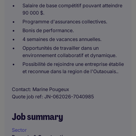
Salaire de base compétitif pouvant atteindre
90 000 $.
Programme d'assurances collectives.
Bonis de performance.
4 semaines de vacances annuelles.
Opportunités de travailler dans un
environnement collaboratif et dynamique.
Possibilité de rejoindre une entreprise établie
et reconnue dans la region de l'Outaouais..
Contact
Marine Pougeux
Quote job ref
JN-062026-7040985
Job summary
Sector