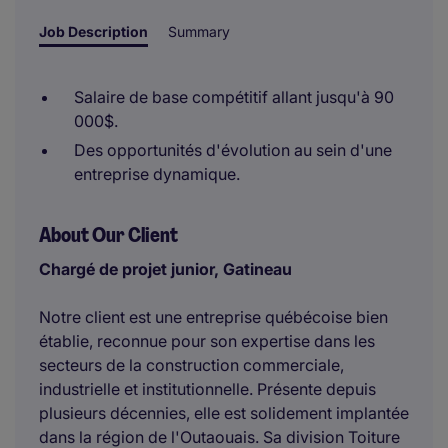
Job Description
Summary
Salaire de base compétitif allant jusqu'à 90
000$.
Des opportunités d'évolution au sein d'une
entreprise dynamique.
About Our Client
Chargé de projet junior, Gatineau
Notre client est une entreprise québécoise bien
établie, reconnue pour son expertise dans les
secteurs de la construction commerciale,
industrielle et institutionnelle. Présente depuis
plusieurs décennies, elle est solidement implantée
dans la région de l'Outaouais. Sa division Toiture