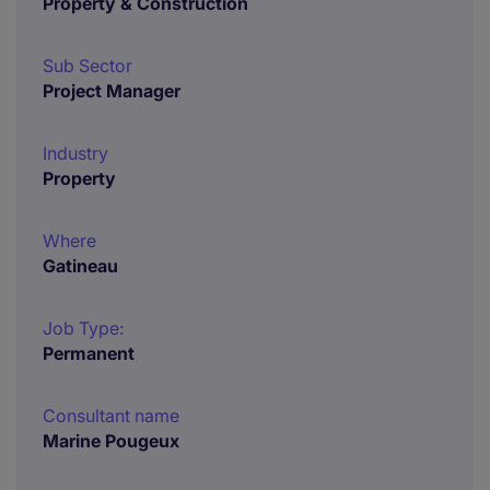
Property & Construction
Sub Sector
Project Manager
Industry
Property
Where
Gatineau
Job Type:
Permanent
Consultant name
Marine Pougeux