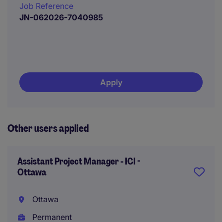
Job Reference
JN-062026-7040985
Apply
Other users applied
Assistant Project Manager - ICI -
Ottawa
Ottawa
Permanent