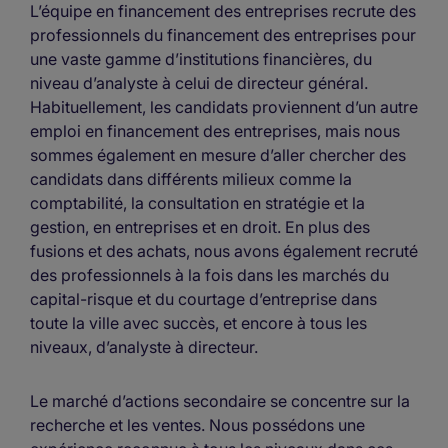
L’équipe en financement des entreprises recrute des
professionnels du financement des entreprises pour
une vaste gamme d’institutions financières, du
niveau d’analyste à celui de directeur général.
Habituellement, les candidats proviennent d’un autre
emploi en financement des entreprises, mais nous
sommes également en mesure d’aller chercher des
candidats dans différents milieux comme la
comptabilité, la consultation en stratégie et la
gestion, en entreprises et en droit. En plus des
fusions et des achats, nous avons également recruté
des professionnels à la fois dans les marchés du
capital-risque et du courtage d’entreprise dans
toute la ville avec succès, et encore à tous les
niveaux, d’analyste à directeur.
Le marché d’actions secondaire se concentre sur la
recherche et les ventes. Nous possédons une