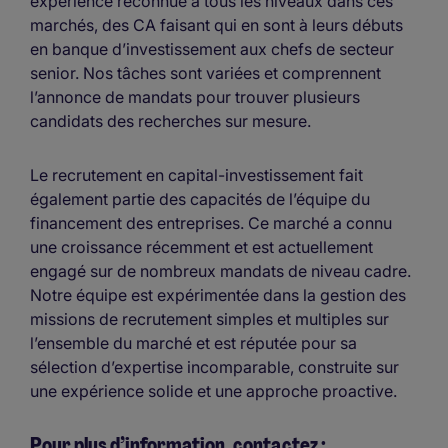
expérience reconnue à tous les niveaux dans ces
marchés, des CA faisant qui en sont à leurs débuts
en banque d’investissement aux chefs de secteur
senior. Nos tâches sont variées et comprennent
l’annonce de mandats pour trouver plusieurs
candidats des recherches sur mesure.
Le recrutement en capital-investissement fait
également partie des capacités de l’équipe du
financement des entreprises. Ce marché a connu
une croissance récemment et est actuellement
engagé sur de nombreux mandats de niveau cadre.
Notre équipe est expérimentée dans la gestion des
missions de recrutement simples et multiples sur
l’ensemble du marché et est réputée pour sa
sélection d’expertise incomparable, construite sur
une expérience solide et une approche proactive.
Pour plus d’information, contactez :