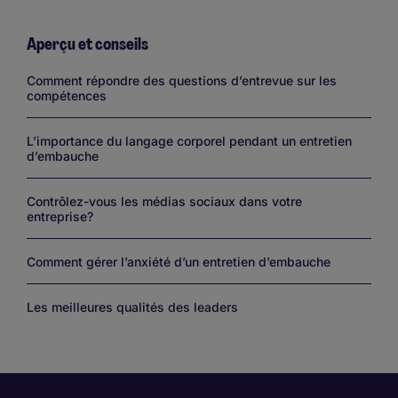
Aperçu et conseils
Links
Comment répondre des questions d’entrevue sur les
compétences
L’importance du langage corporel pendant un entretien
d’embauche
Contrôlez-vous les médias sociaux dans votre
entreprise?
Comment gérer l’anxiété d’un entretien d’embauche
Les meilleures qualités des leaders