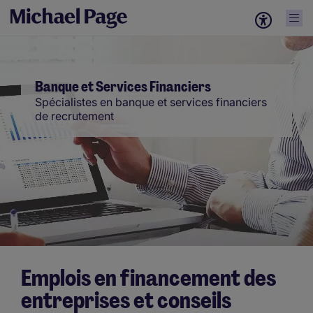
Banque et Services Financiers
Spécialistes en banque et services financiers
de recrutement
Emplois en financement des
entreprises et conseils