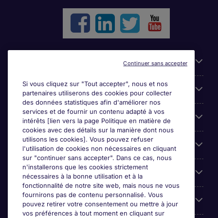
Liens utiles
Continuer sans accepter
Si vous cliquez sur "Tout accepter", nous et nos
Parcourir nos offres
partenaires utiliserons des cookies pour collecter
des données statistiques afin d'améliorer nos
services et de fournir un contenu adapté à vos
Cookie settings
intérêts [lien vers la page Politique en matière de
cookies avec des détails sur la manière dont nous
utilisons les cookies]. Vous pouvez refuser
Espace Entreprises
l'utilisation de cookies non nécessaires en cliquant
sur "continuer sans accepter". Dans ce cas, nous
n'installerons que les cookies strictement
Qui Sommes-Nous ?
nécessaires à la bonne utilisation et à la
fonctionnalité de notre site web, mais nous ne vous
fournirons pas de contenu personnalisé. Vous
Accreditations
pouvez retirer votre consentement ou mettre à jour
vos préférences à tout moment en cliquant sur