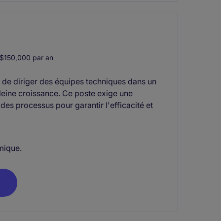
$150,000 par an
e de diriger des équipes techniques dans un
leine croissance. Ce poste exige une
des processus pour garantir l'efficacité et
mique.