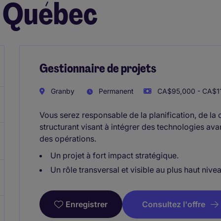
- Québec
Gestionnaire de projets
Granby
Permanent
CA$95,000 - CA$11
Vous serez responsable de la planification, de la 
structurant visant à intégrer des technologies av
des opérations.
Un projet à fort impact stratégique.
Un rôle transversal et visible au plus haut nivea
Consultez l'offre
Enregistrer