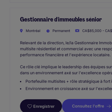
Gestionnaire d'immeubles sénior
Montréal
Permanent
CA$85,000 - CA$1
Relevant de la direction, le/la Gestionnaire Immobi
multisite résidentiel et commercial avec une respo
performance financière et l'expérience locataire.
Ce rôle clé implique le leadership des équipes sur 
dans un environnement axé sur l'excellence opéra
Portefeuille multisites + rôle stratégique à fort
Environnement en croissance axé sur l'excellen
Consultez l'offre
Enregistrer