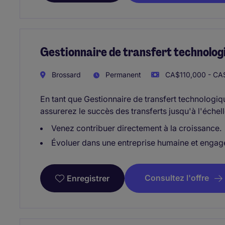
Gestionnaire de transfert technolog
Brossard
Permanent
CA$110,000 - CA$
En tant que Gestionnaire de transfert technologiq
assurerez le succès des transferts jusqu'à l'éche
Venez contribuer directement à la croissance.
Évoluer dans une entreprise humaine et engag
Consultez l'offre
Enregistrer