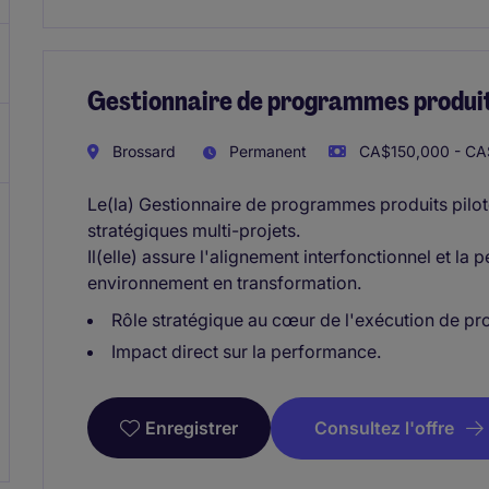
Gestionnaire de programmes produi
Brossard
Permanent
CA$150,000 - CA
Le(la) Gestionnaire de programmes produits pil
stratégiques multi-projets.
Il(elle) assure l'alignement interfonctionnel et la
environnement en transformation.
Rôle stratégique au cœur de l'exécution de 
Impact direct sur la performance.
Consultez l'offre
Enregistrer