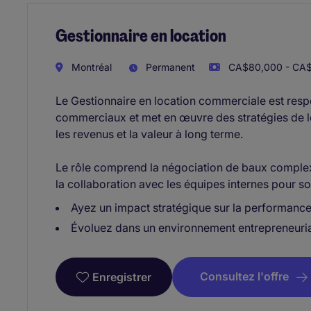
Gestionnaire en location
Montréal
Permanent
CA$80,000 - CA$
Le Gestionnaire en location commerciale est respo
commerciaux et met en œuvre des stratégies de lo
les revenus et la valeur à long terme.
Le rôle comprend la négociation de baux complexe
la collaboration avec les équipes internes pour sou
Ayez un impact stratégique sur la performanc
Évoluez dans un environnement entrepreneurial 
Consultez l'offre
Enregistrer