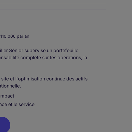
10,000 par an
lier Sénior supervise un portefeuille
nsabilité complète sur les opérations, la
site et l'optimisation continue des actifs
tionnelle.
 impact
ce et le service