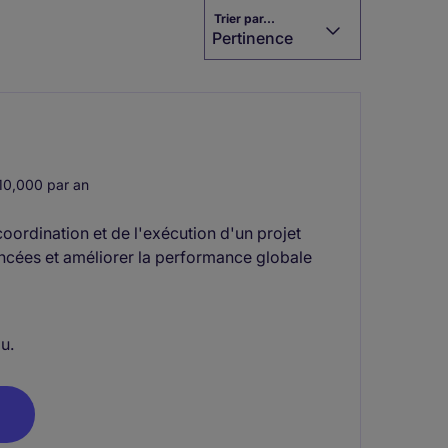
Trier par...
Pertinence
0,000 par an
coordination et de l'exécution d'un projet
ancées et améliorer la performance globale
u.