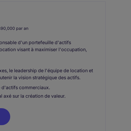
90,000 par an
nsable d'un portefeuille d'actifs
cation visant à maximiser l'occupation,
s, le leadership de l'équipe de location et
tenir la vision stratégique des actifs.
e d'actifs commerciaux.
axé sur la création de valeur.