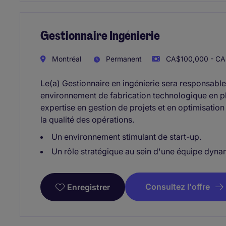
Gestionnaire Ingénierie
Montréal
Permanent
CA$100,000 - CA
Le(a) Gestionnaire en ingénierie sera responsabl
environnement de fabrication technologique en p
expertise en gestion de projets et en optimisation 
la qualité des opérations.
Un environnement stimulant de start-up.
Un rôle stratégique au sein d'une équipe dyna
Consultez l'offre
Enregistrer