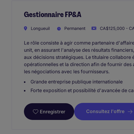
Gestionnaire FP&A
Longueuil
Permanent
CA$125,000 - CA
Le rôle consiste à agir comme partenaire d'affair
unit, en assurant l'analyse des résultats financiers
aux décisions stratégiques. Le titulaire collabore
opérationnelles et la direction afin de fournir des
les négociations avec les fournisseurs.
Grande entreprise publique internationale
Forte exposition et possibilité d'avancée de ca
Consultez l'offre
Enregistrer