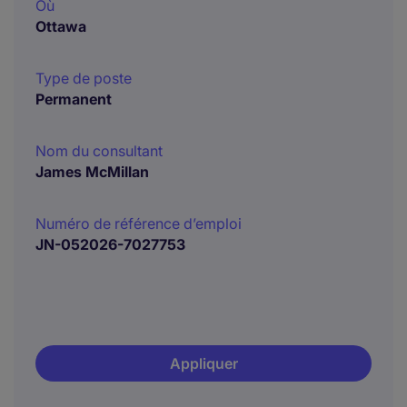
Où
Ottawa
Type de poste
Permanent
Nom du consultant
James McMillan
Numéro de référence d’emploi
JN-052026-7027753
Appliquer