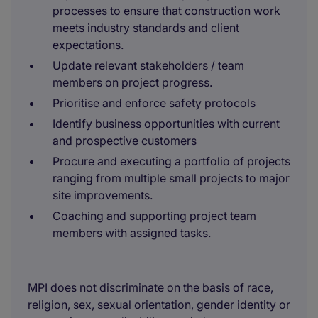
processes to ensure that construction work
meets industry standards and client
expectations.
Update relevant stakeholders / team
members on project progress.
Prioritise and enforce safety protocols
Identify business opportunities with current
and prospective customers
Procure and executing a portfolio of projects
ranging from multiple small projects to major
site improvements.
Coaching and supporting project team
members with assigned tasks.
MPI does not discriminate on the basis of race,
religion, sex, sexual orientation, gender identity or