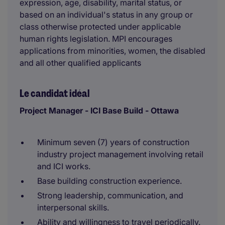
expression, age, disability, marital status, or
based on an individual's status in any group or
class otherwise protected under applicable
human rights legislation. MPI encourages
applications from minorities, women, the disabled
and all other qualified applicants
Le candidat idéal
Project Manager - ICI Base Build - Ottawa
Minimum seven (7) years of construction
industry project management involving retail
and ICI works.
Base building construction experience.
Strong leadership, communication, and
interpersonal skills.
Ability and willingness to travel periodically.