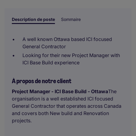
sont prises par un examinateur humain.
Description de poste
Sommaire
A well known Ottawa based ICI focused
General Contractor
Looking for their new Project Manager with
ICI Base Build experience
À propos de notre client
Project Manager - ICI Base Build - Ottawa
The
organisation is a well established ICI focused
General Contractor that operates across Canada
and covers both New build and Renovation
projects.