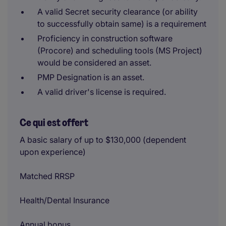
A valid Secret security clearance (or ability
to successfully obtain same) is a requirement
Proficiency in construction software
(Procore) and scheduling tools (MS Project)
would be considered an asset.
PMP Designation is an asset.
A valid driver's license is required.
Ce qui est offert
A basic salary of up to $130,000 (dependent
upon experience)
Matched RRSP
Health/Dental Insurance
Annual bonus