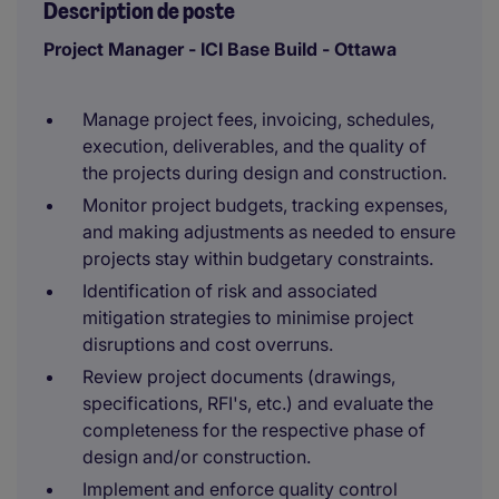
Description de poste
Project Manager - ICI Base Build - Ottawa
Manage project fees, invoicing, schedules,
execution, deliverables, and the quality of
the projects during design and construction.
Monitor project budgets, tracking expenses,
and making adjustments as needed to ensure
projects stay within budgetary constraints.
Identification of risk and associated
mitigation strategies to minimise project
disruptions and cost overruns.
Review project documents (drawings,
specifications, RFI's, etc.) and evaluate the
completeness for the respective phase of
design and/or construction.
Implement and enforce quality control