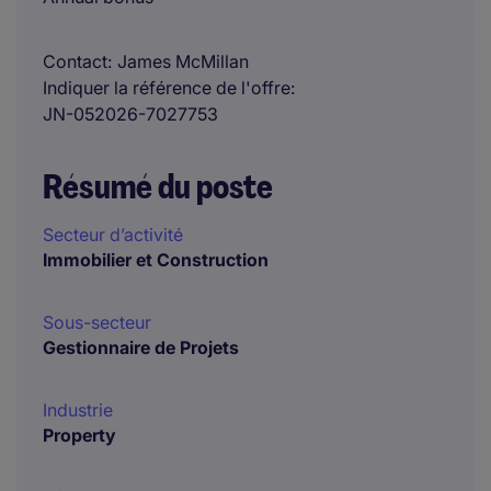
Contact
James McMillan
Indiquer la référence de l'offre
JN-052026-7027753
Résumé du poste
Secteur d’activité
Immobilier et Construction
Sous-secteur
Gestionnaire de Projets
Industrie
Property