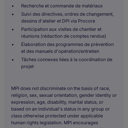
Recherche et commande de matériaux
Suivi des directives, ordres de changement,
dessins d'atelier et DPI via Procore
Participation aux visites de chantier et
réunions (rédaction de comptes rendus)
Élaboration des programmes de prévention
et des manuels d'opération/entretien
Tâches connexes liées à la coordination de
projet
MPI does not discriminate on the basis of race,
religion, sex, sexual orientation, gender identity or
expression, age, disability, marital status, or
based on an individual's status in any group or
class otherwise protected under applicable
human rights legislation. MPI encourages