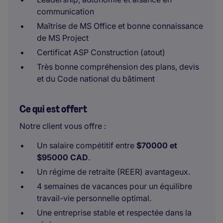
communication
Maîtrise de MS Office et bonne connaissance
de MS Project
Certificat ASP Construction (atout)
Très bonne compréhension des plans, devis
et du Code national du bâtiment
Ce qui est offert
Notre client vous offre :
Un salaire compétitif entre
$70000 et
$95000 CAD
.
Un régime de retraite (REER) avantageux.
4 semaines de vacances pour un équilibre
travail-vie personnelle optimal.
Une entreprise stable et respectée dans la