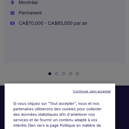
Montréal
Permanent
CA$70,000 - CA$85,000 par an
Continuer sans accepter
Si vous cliquez sur "Tout accepter", nous et nos
partenaires utiliserons des cookies pour collecter
des données statistiques afin d'améliorer nos
services et de fournir un contenu adapté à vos
intérêts [lien vers la page Politique en matière de