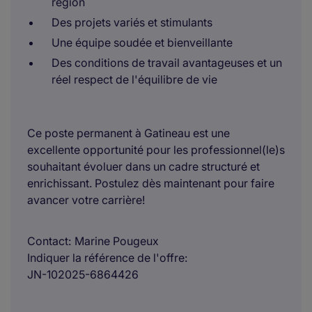
région
Des projets variés et stimulants
Une équipe soudée et bienveillante
Des conditions de travail avantageuses et un
réel respect de l'équilibre de vie
Ce poste permanent à Gatineau est une
excellente opportunité pour les professionnel(le)s
souhaitant évoluer dans un cadre structuré et
enrichissant. Postulez dès maintenant pour faire
avancer votre carrière!
Contact
Marine Pougeux
Indiquer la référence de l'offre
JN-102025-6864426