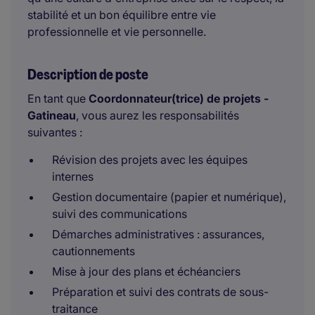
stabilité et un bon équilibre entre vie
professionnelle et vie personnelle.
Description de poste
En tant que
Coordonnateur(trice) de projets -
Gatineau
, vous aurez les responsabilités
suivantes :
Révision des projets avec les équipes
internes
Gestion documentaire (papier et numérique),
suivi des communications
Démarches administratives : assurances,
cautionnements
Mise à jour des plans et échéanciers
Préparation et suivi des contrats de sous-
traitance