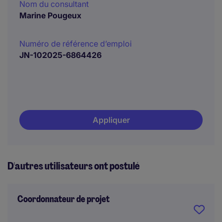
Nom du consultant
Marine Pougeux
Numéro de référence d’emploi
JN-102025-6864426
Appliquer
D'autres utilisateurs ont postulé
Coordonnateur de projet