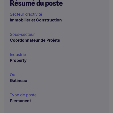
Résumé du poste
Secteur d’activité
Immobilier et Construction
Sous-secteur
Coordonnateur de Projets
Industrie
Property
Où
Gatineau
Type de poste
Permanent