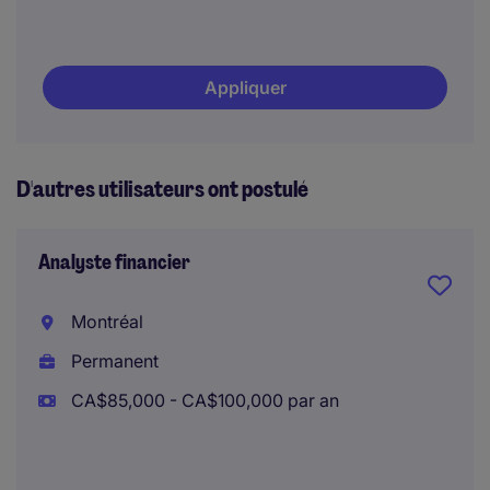
Appliquer
D'autres utilisateurs ont postulé
Analyste financier
Montréal
Permanent
CA$85,000 - CA$100,000 par an