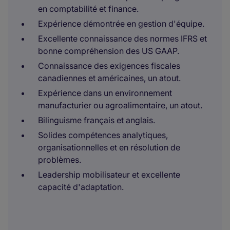
en comptabilité et finance.
Expérience démontrée en gestion d'équipe.
Excellente connaissance des normes IFRS et
bonne compréhension des US GAAP.
Connaissance des exigences fiscales
canadiennes et américaines, un atout.
Expérience dans un environnement
manufacturier ou agroalimentaire, un atout.
Bilinguisme français et anglais.
Solides compétences analytiques,
organisationnelles et en résolution de
problèmes.
Leadership mobilisateur et excellente
capacité d'adaptation.