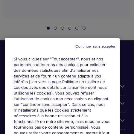
Continuer sans accepter
Si vous cliquez sur "Tout accepter", nous et nos
partenaires utiliserons des cookies pour collecter
des données statistiques afin d'améliorer nos
services et de fournir un contenu adapté à vos
intérêts [lien vers la page Politique en matière de
Liens utiles
cookies avec des détails sur la manière dont nous
utilisons les cookies]. Vous pouvez refuser
l'utilisation de cookies non nécessaires en cliquant
Parcourir nos offres
sur "continuer sans accepter". Dans ce cas, nous
n'installerons que les cookies strictement
nécessaires à la bonne utilisation et à la
Cookie settings
fonctionnalité de notre site web, mais nous ne vous
fournirons pas de contenu personnalisé. Vous
pouvez retirer votre consentement ou mettre à jour