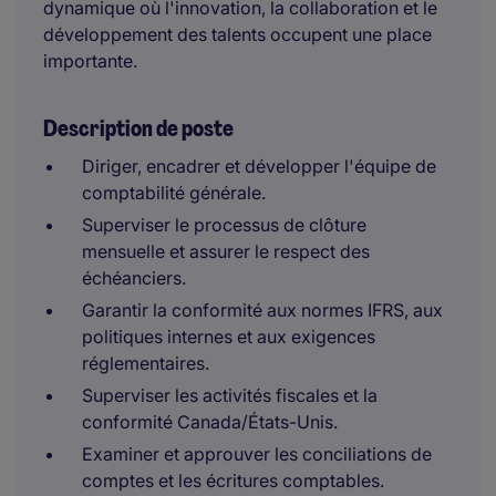
dynamique où l'innovation, la collaboration et le
développement des talents occupent une place
importante.
Description de poste
Diriger, encadrer et développer l'équipe de
comptabilité générale.
Superviser le processus de clôture
mensuelle et assurer le respect des
échéanciers.
Garantir la conformité aux normes IFRS, aux
politiques internes et aux exigences
réglementaires.
Superviser les activités fiscales et la
conformité Canada/États-Unis.
Examiner et approuver les conciliations de
comptes et les écritures comptables.