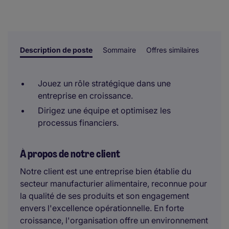
la présélection initiale. Toutes les évaluations et décisions
sont prises par un examinateur humain.
Description de poste
Sommaire
Offres similaires
Jouez un rôle stratégique dans une
entreprise en croissance.
Dirigez une équipe et optimisez les
processus financiers.
À propos de notre client
Notre client est une entreprise bien établie du
secteur manufacturier alimentaire, reconnue pour
la qualité de ses produits et son engagement
envers l'excellence opérationnelle. En forte
croissance, l'organisation offre un environnement