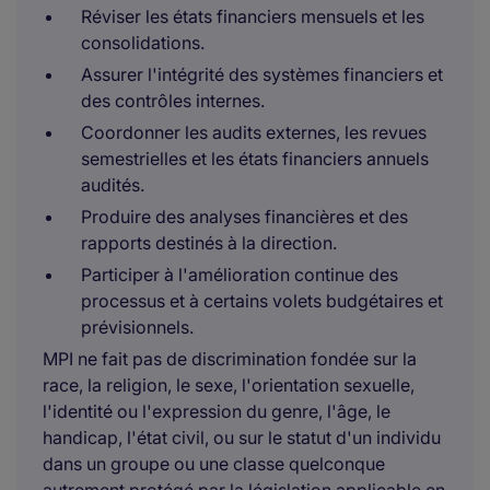
Réviser les états financiers mensuels et les
consolidations.
Assurer l'intégrité des systèmes financiers et
des contrôles internes.
Coordonner les audits externes, les revues
semestrielles et les états financiers annuels
audités.
Produire des analyses financières et des
rapports destinés à la direction.
Participer à l'amélioration continue des
processus et à certains volets budgétaires et
prévisionnels.
MPI ne fait pas de discrimination fondée sur la
race, la religion, le sexe, l'orientation sexuelle,
l'identité ou l'expression du genre, l'âge, le
handicap, l'état civil, ou sur le statut d'un individu
dans un groupe ou une classe quelconque