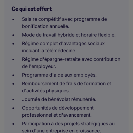
Ce qui est offert
Salaire compétitif avec programme de
bonification annuelle.
Mode de travail hybride et horaire flexible.
Régime complet d'avantages sociaux
incluant la télémédecine.
Régime d'épargne-retraite avec contribution
de l'employeur.
Programme d'aide aux employés.
Remboursement de frais de formation et
d'activités physiques.
Journée de bénévolat rémunérée.
Opportunités de développement
professionnel et d'avancement.
Participation à des projets stratégiques au
sein d'une entreprise en croissance.