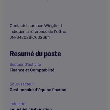
Contact
Laurence Wingfield
Indiquer la référence de l'offre
JN-042026-7002664
Résumé du poste
Secteur d’activité
Finance et Comptabilité
Sous-secteur
Gestionnaire d'équipe finance
Industrie
Industriel / Fabrication