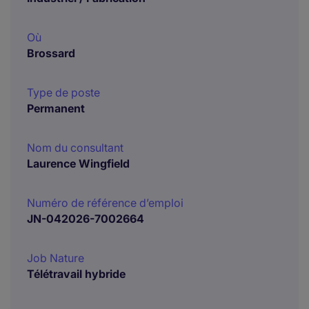
Où
Brossard
Type de poste
Permanent
Nom du consultant
Laurence Wingfield
Numéro de référence d’emploi
JN-042026-7002664
Job Nature
Télétravail hybride